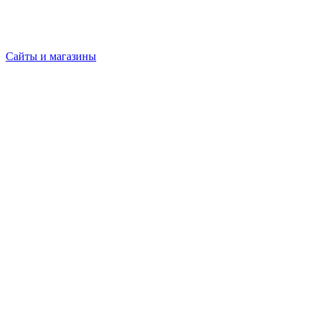
Сайты и магазины