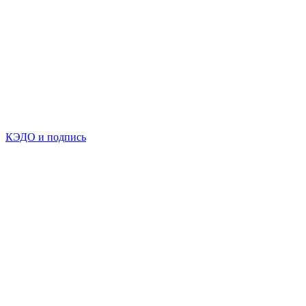
КЭДО и подпись