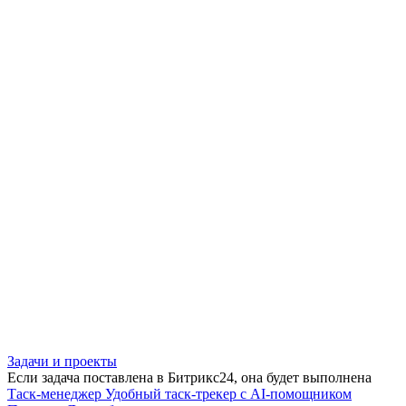
Задачи и проекты
Если задача поставлена в Битрикс24, она будет выполнена
Таск-менеджер
Удобный таск-трекер с AI-помощником