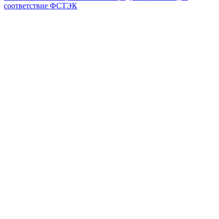
соответствие ФСТЭК