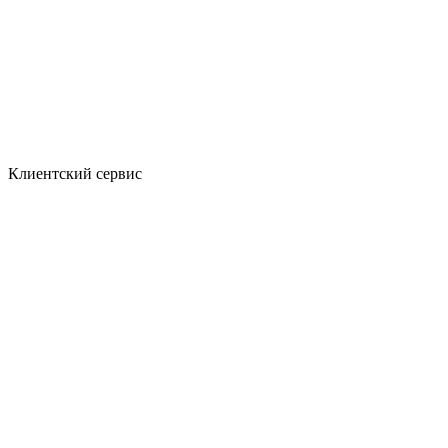
Клиентский сервис