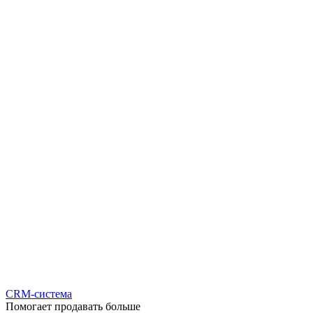
CRM-система
Помогает продавать больше