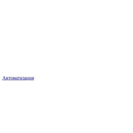
Автоматизация