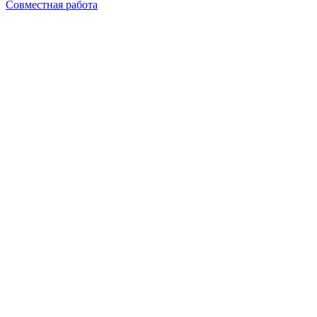
Совместная работа