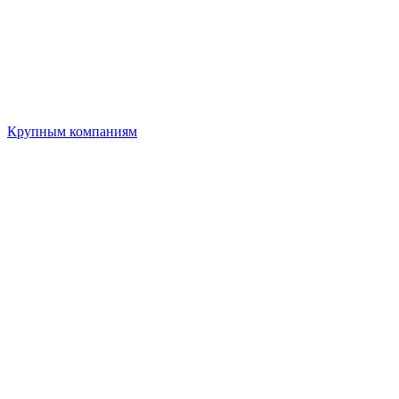
Крупным компаниям