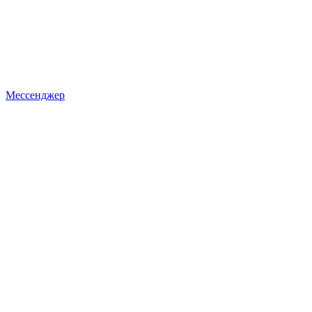
Мессенджер