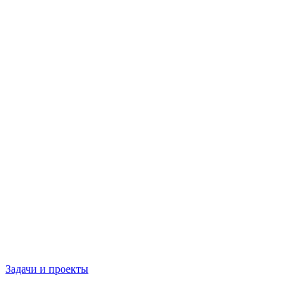
Задачи и проекты