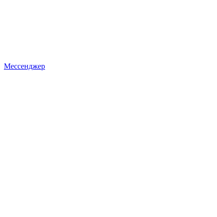
Мессенджер