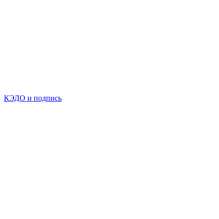
КЭДО и подпись