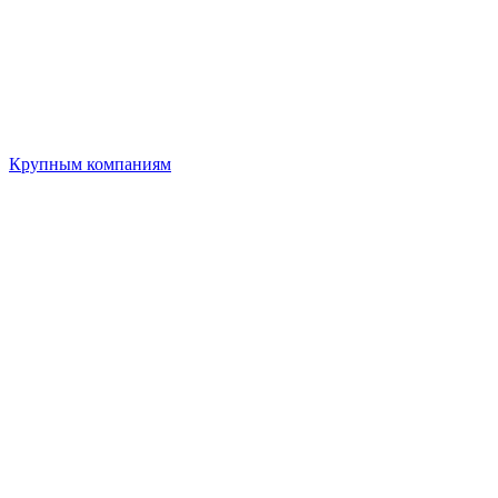
Крупным компаниям