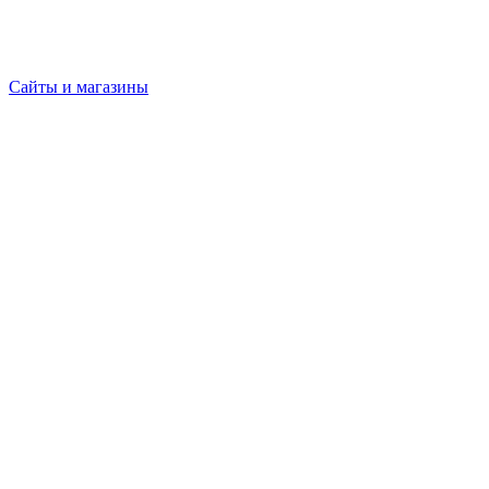
Сайты и магазины