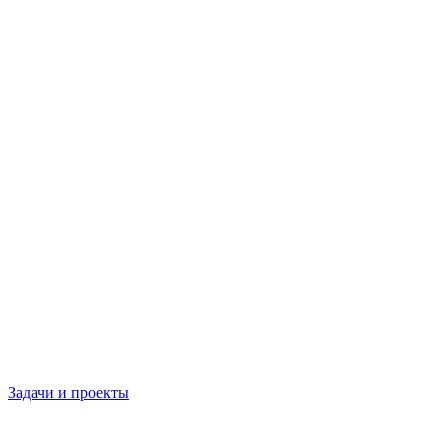
Задачи и проекты