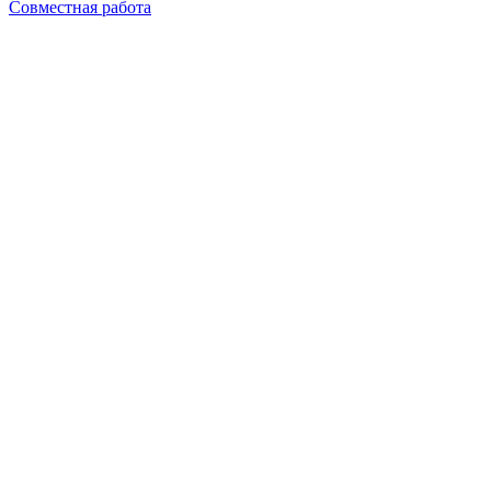
Совместная работа