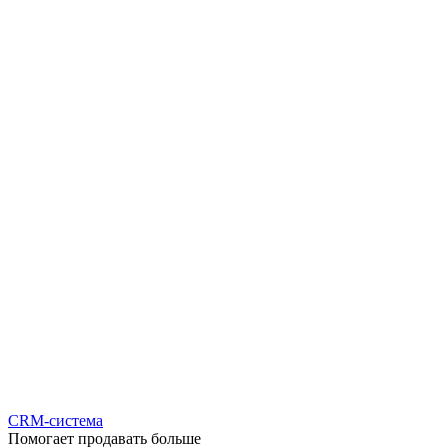
CRM-система
Помогает продавать больше