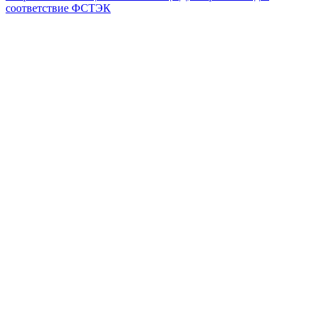
соответствие ФСТЭК