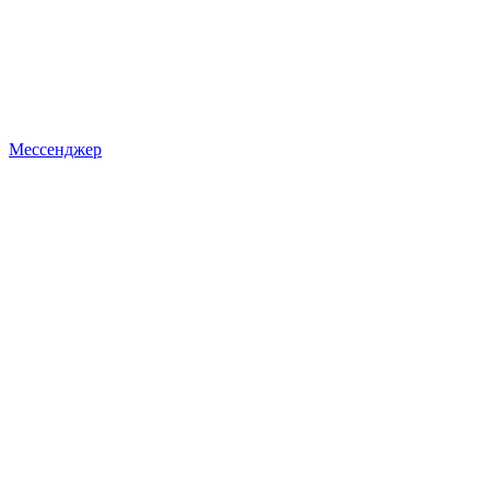
Мессенджер