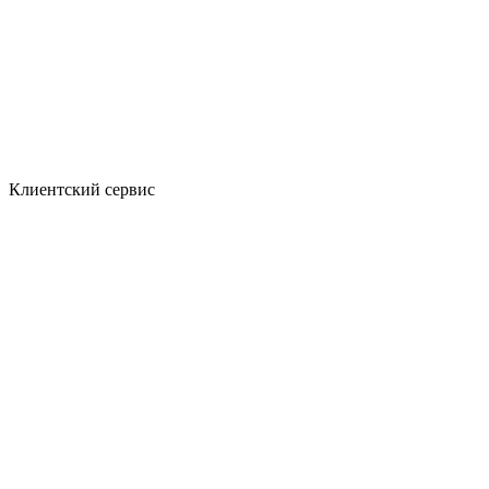
Клиентский сервис