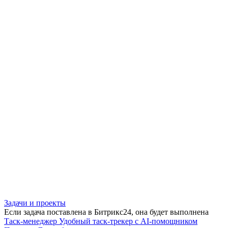
Задачи и проекты
Если задача поставлена в Битрикс24, она будет выполнена
Таск-менеджер
Удобный таск-трекер с AI-помощником