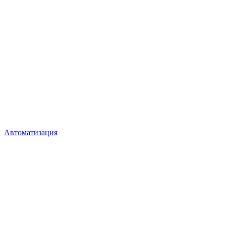
Автоматизация