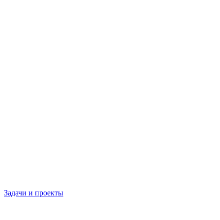
Задачи и проекты