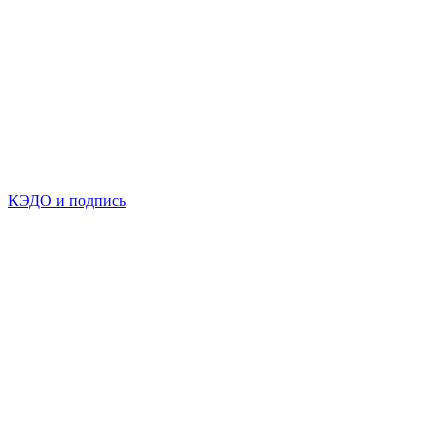
КЭДО и подпись