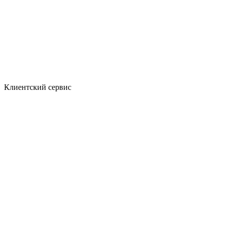
Клиентский сервис