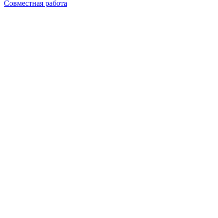
Совместная работа