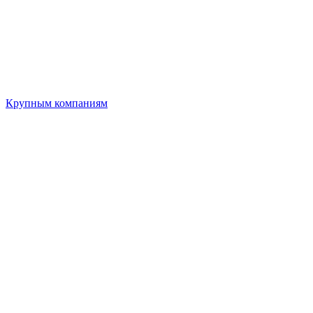
Крупным компаниям