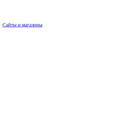
Сайты и магазины