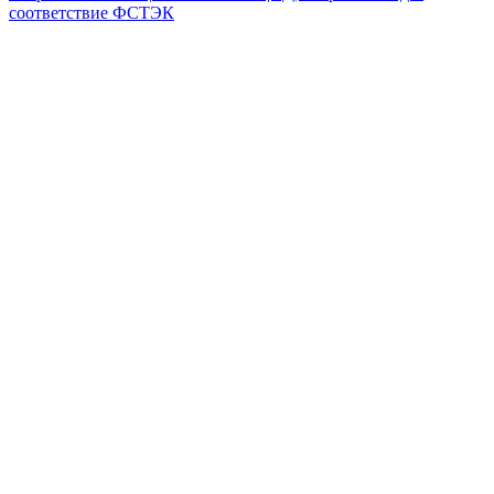
соответствие ФСТЭК