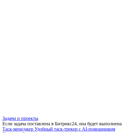
Задачи и проекты
Если задача поставлена в Битрикс24, она будет выполнена
Таск-менеджер
Удобный таск-трекер с AI-помощником