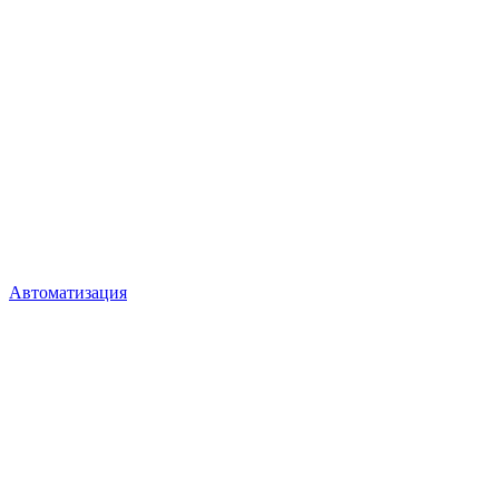
Автоматизация