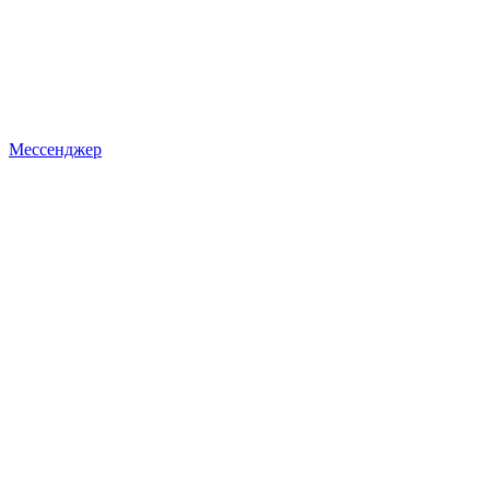
Мессенджер