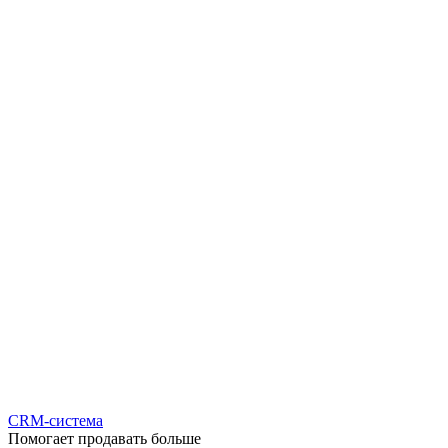
CRM-система
Помогает продавать больше