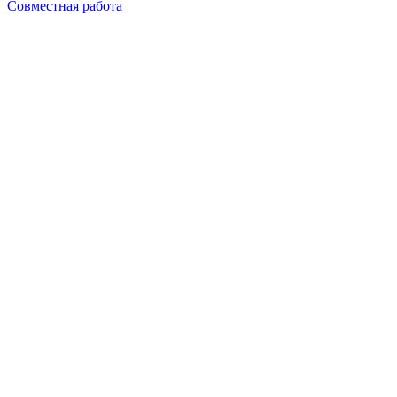
Совместная работа