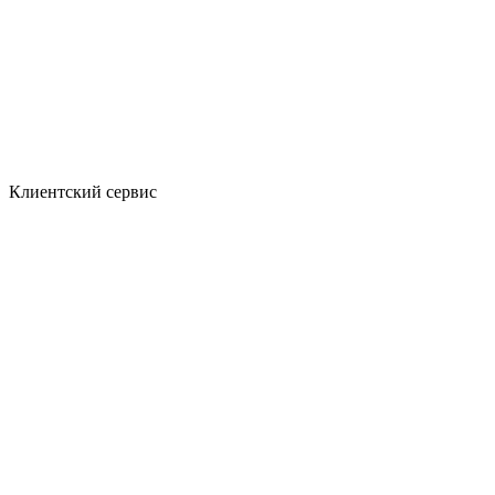
Клиентский сервис