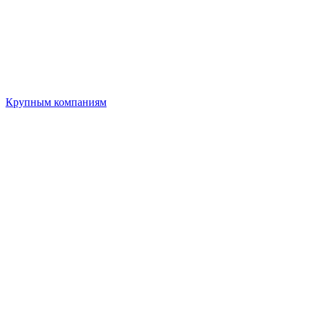
Крупным компаниям