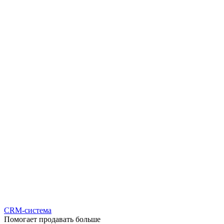
CRM-система
Помогает продавать больше