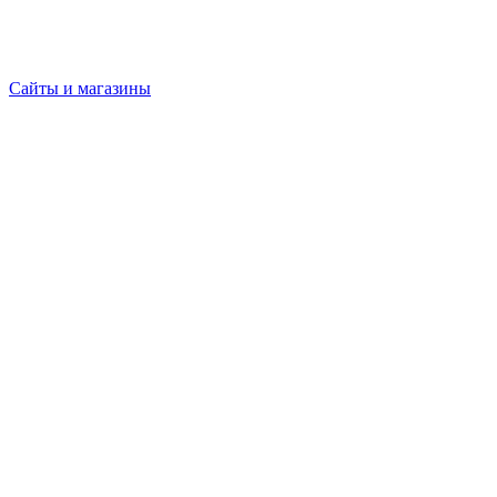
Сайты и магазины