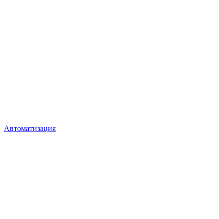
Автоматизация