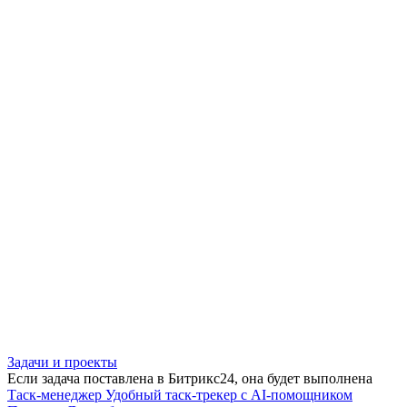
Задачи и проекты
Если задача поставлена в Битрикс24, она будет выполнена
Таск-менеджер
Удобный таск-трекер с AI-помощником