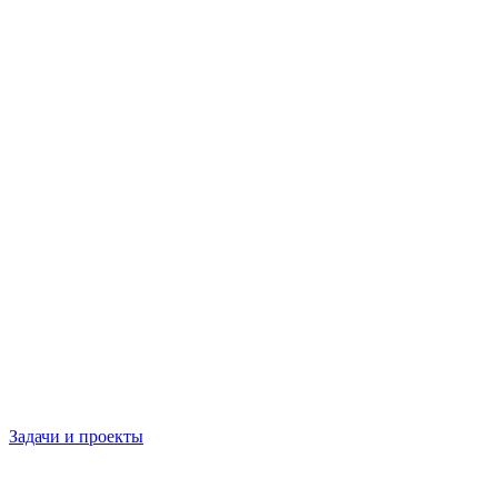
Задачи и проекты