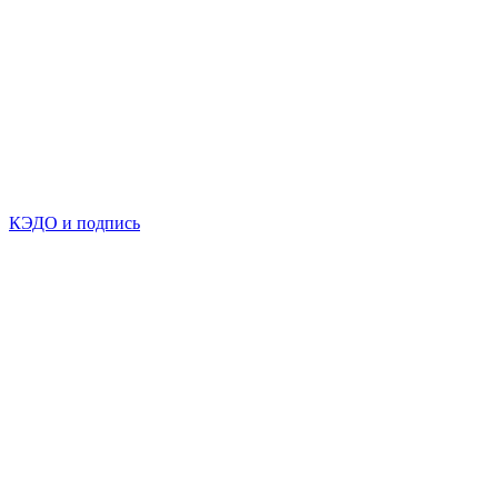
КЭДО и подпись