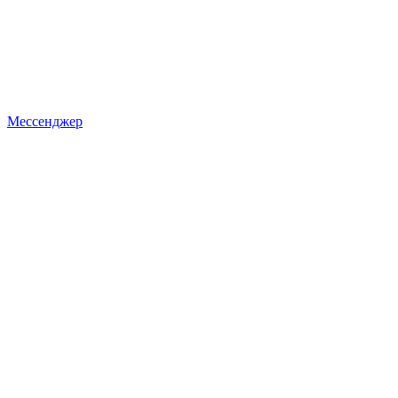
Мессенджер