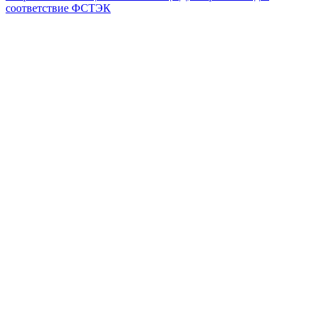
соответствие ФСТЭК