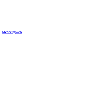
Мессенджер