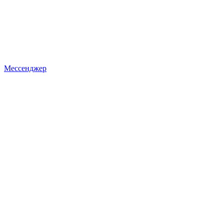
Мессенджер