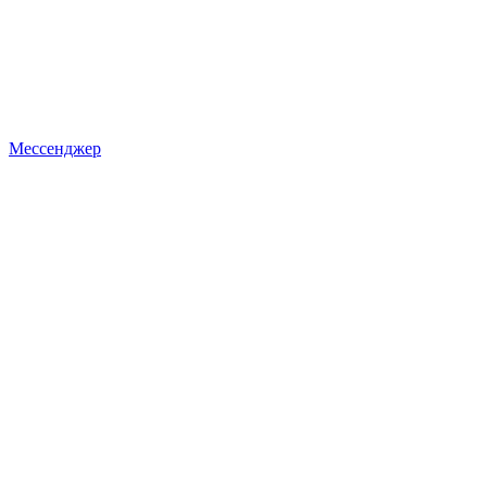
Мессенджер