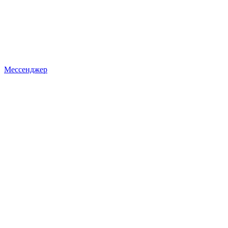
Мессенджер