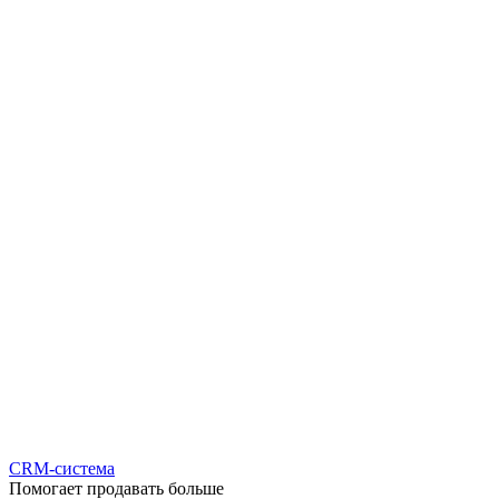
CRM-система
Помогает продавать больше