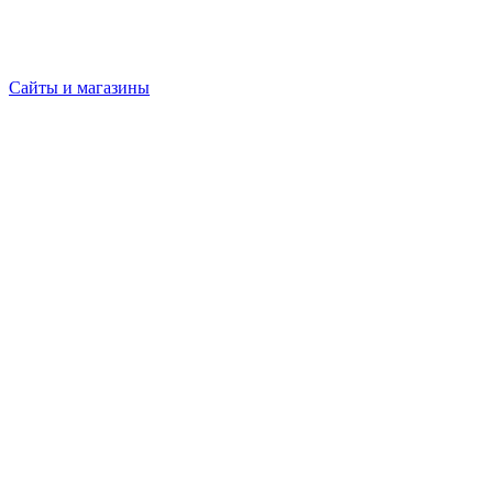
Сайты и магазины