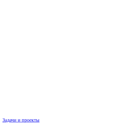
Задачи и проекты