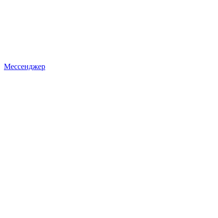
Мессенджер