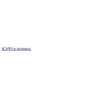
КЭДО и подпись