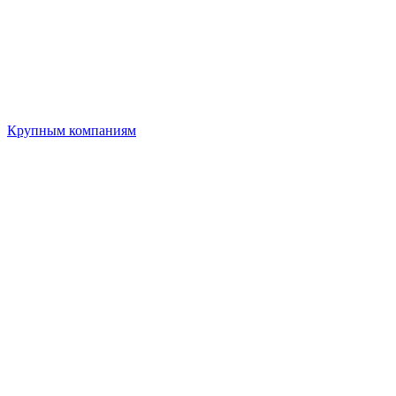
Крупным компаниям