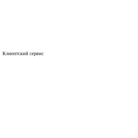
Клиентский сервис