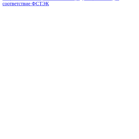
соответствие ФСТЭК