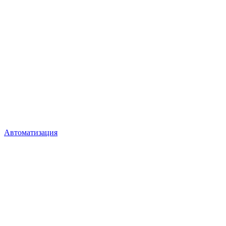
Автоматизация