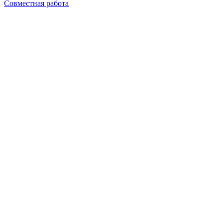
Совместная работа