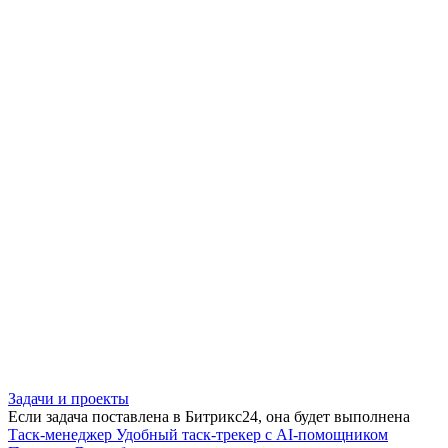
Задачи и проекты
Если задача поставлена в Битрикс24, она будет выполнена
Таск-менеджер
Удобный таск-трекер с AI-помощником