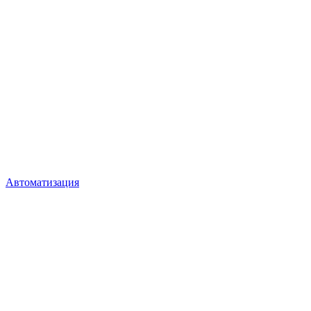
Автоматизация