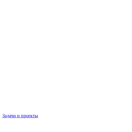
Задачи и проекты