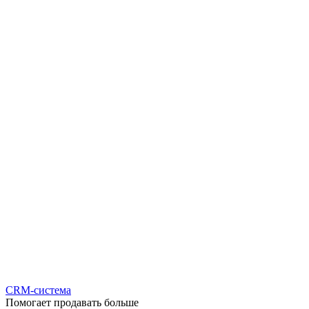
CRM-система
Помогает продавать больше