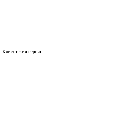
Клиентский сервис