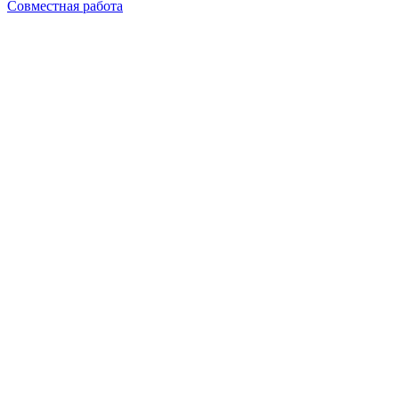
Совместная работа