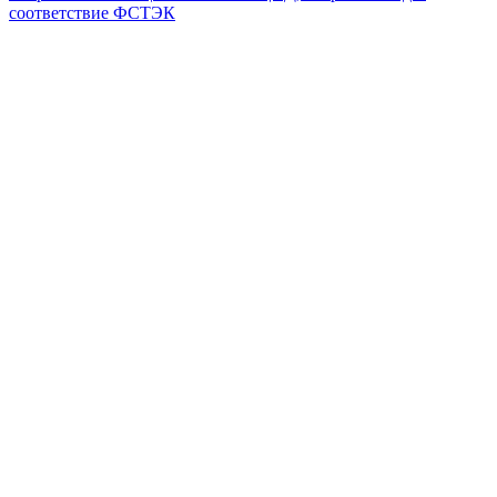
соответствие ФСТЭК