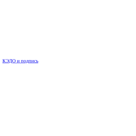
КЭДО и подпись