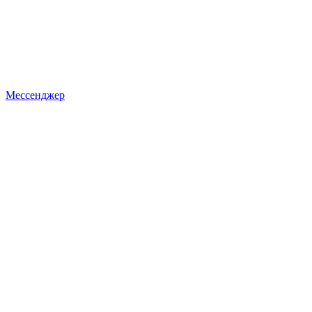
Мессенджер