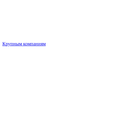
Крупным компаниям