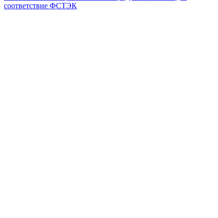
соответствие ФСТЭК