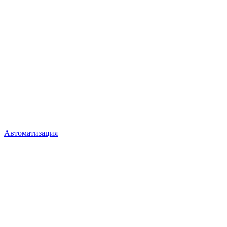
Автоматизация