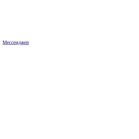
Мессенджер