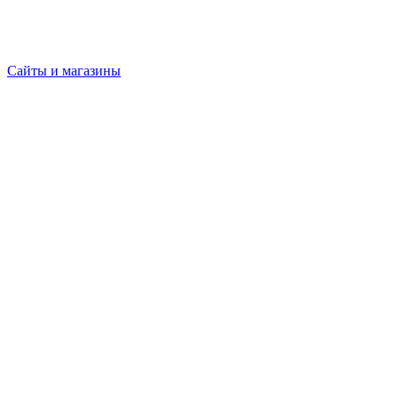
Сайты и магазины