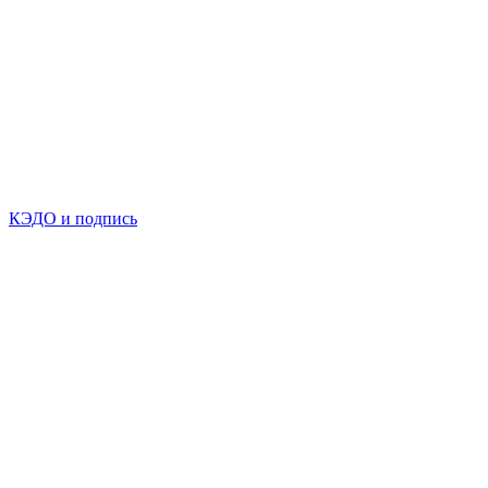
КЭДО и подпись