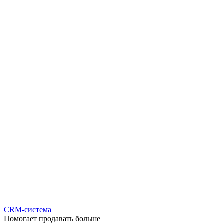
CRM-система
Помогает продавать больше