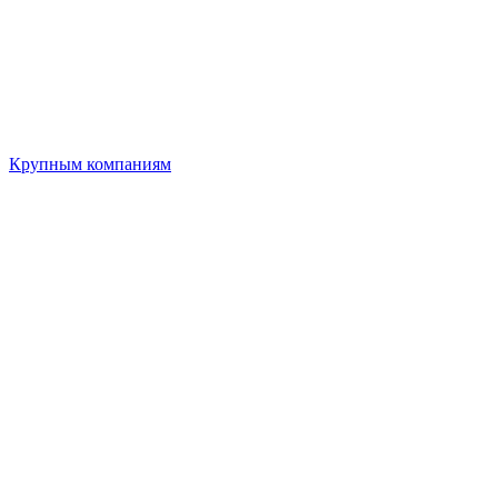
Крупным компаниям