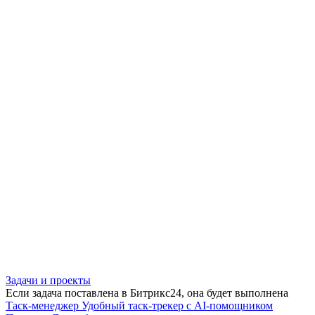
Задачи и проекты
Если задача поставлена в Битрикс24, она будет выполнена
Таск-менеджер
Удобный таск-трекер с AI-помощником