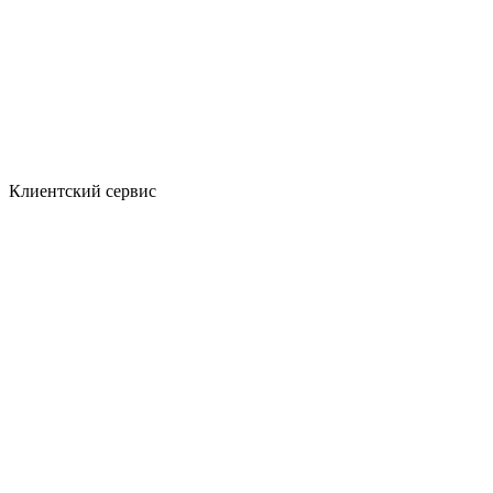
Клиентский сервис