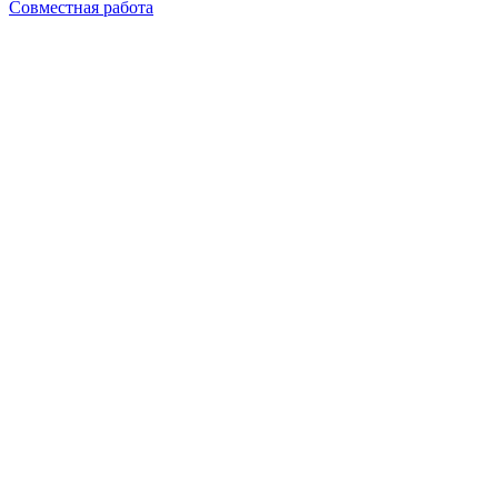
Совместная работа