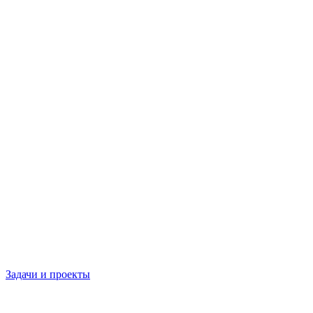
Задачи и проекты