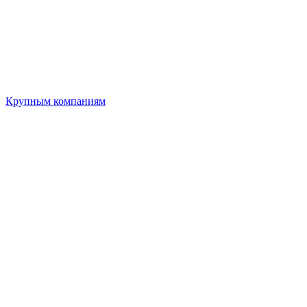
Крупным компаниям