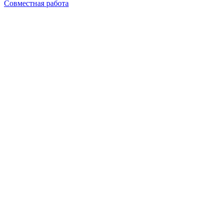
Совместная работа