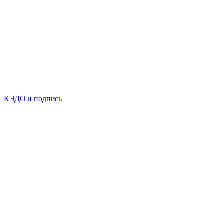
КЭДО и подпись