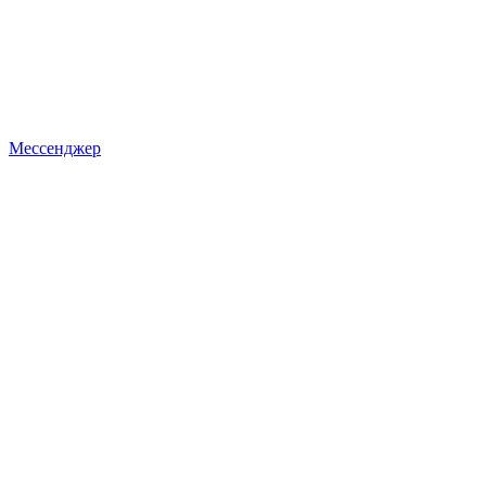
Мессенджер