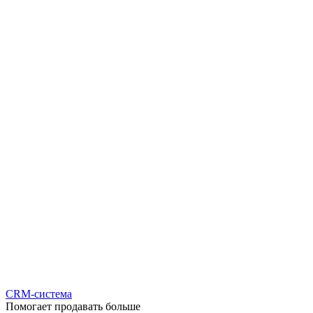
CRM-система
Помогает продавать больше