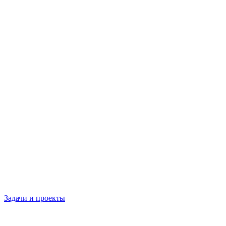
Задачи и проекты