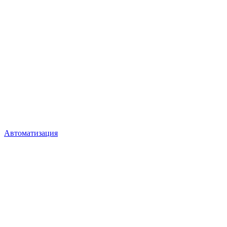
Автоматизация