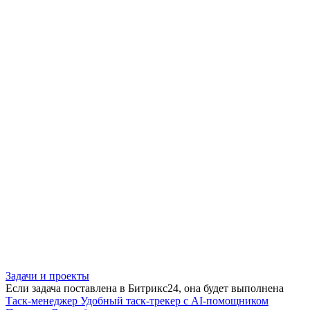
Задачи и проекты
Если задача поставлена в Битрикс24, она будет выполнена
Таск-менеджер
Удобный таск-трекер с AI-помощником