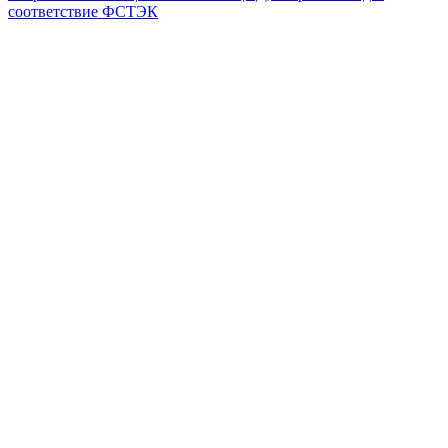
соответствие ФСТЭК