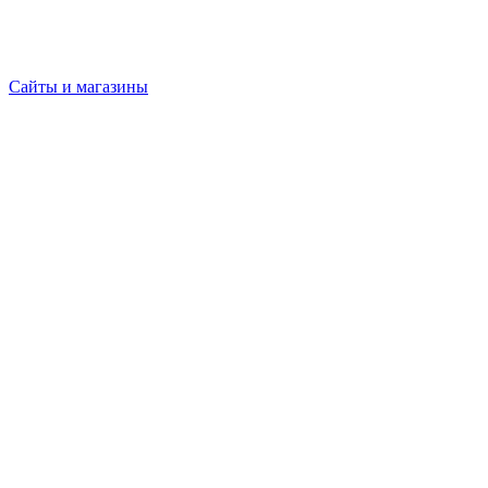
Сайты и магазины