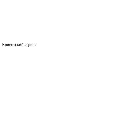
Клиентский сервис