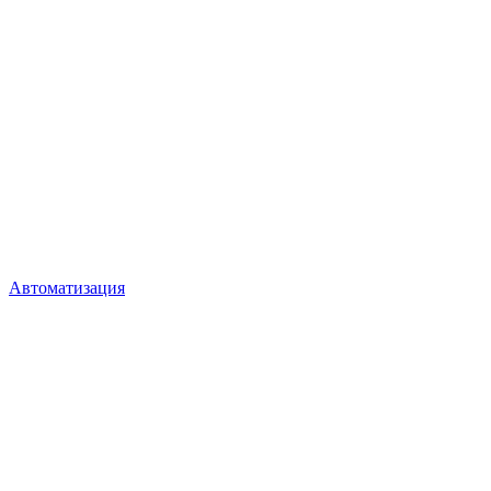
Автоматизация