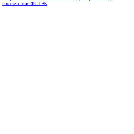
соответствие ФСТЭК