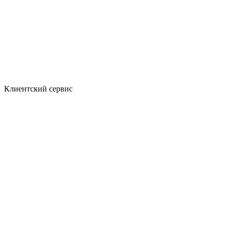
Клиентский сервис