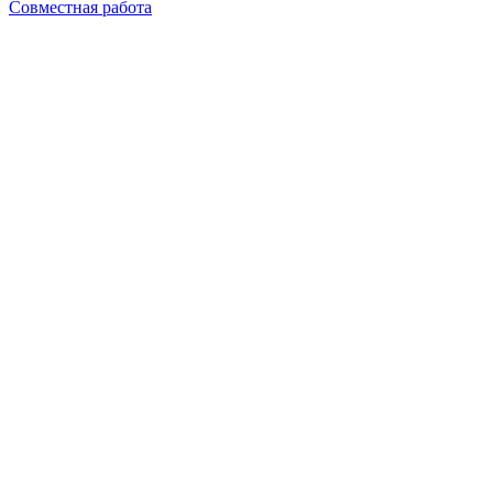
Совместная работа