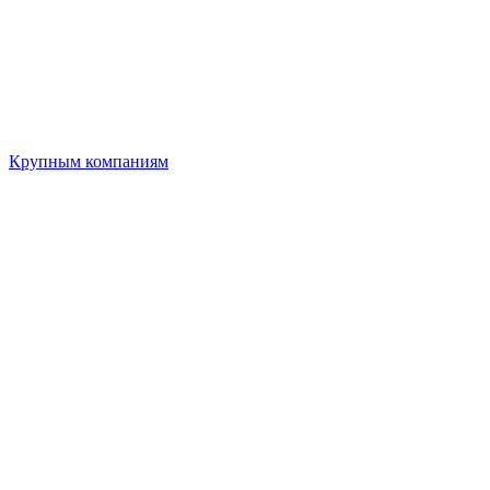
Крупным компаниям