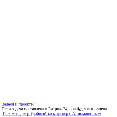
Задачи и проекты
Если задача поставлена в Битрикс24, она будет выполнена
Таск-менеджер
Удобный таск-трекер с AI-помощником