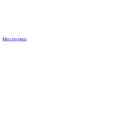
Мессенджер