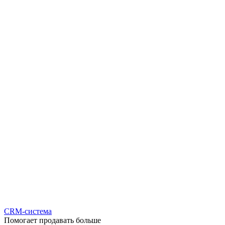
CRM-система
Помогает продавать больше