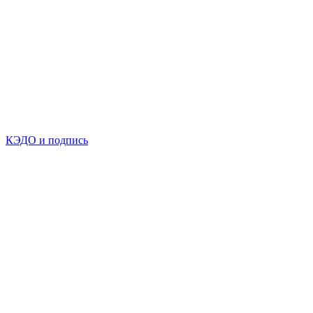
КЭДО и подпись