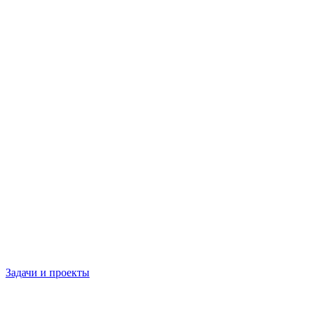
Задачи и проекты