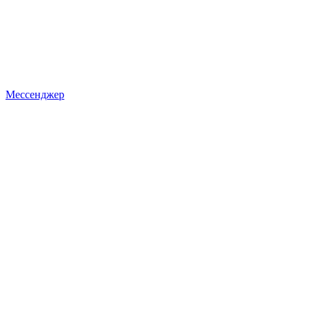
Мессенджер