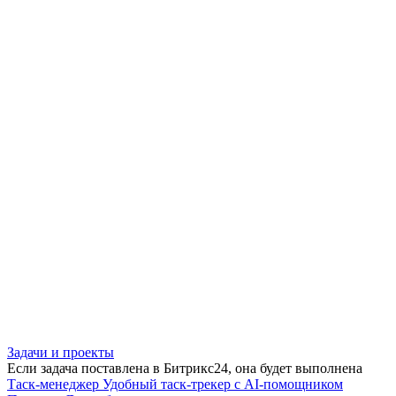
Задачи и проекты
Если задача поставлена в Битрикс24, она будет выполнена
Таск-менеджер
Удобный таск-трекер с AI-помощником