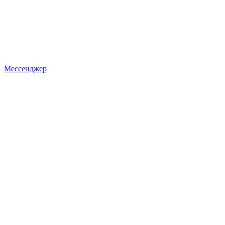
Мессенджер