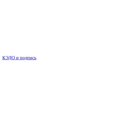
КЭДО и подпись