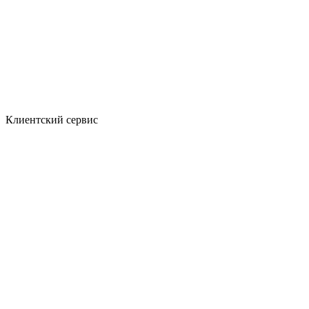
Клиентский сервис