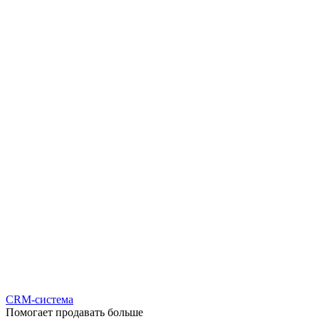
CRM-система
Помогает продавать больше