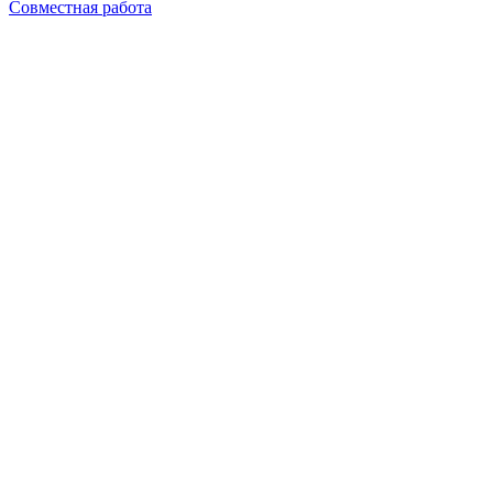
Совместная работа