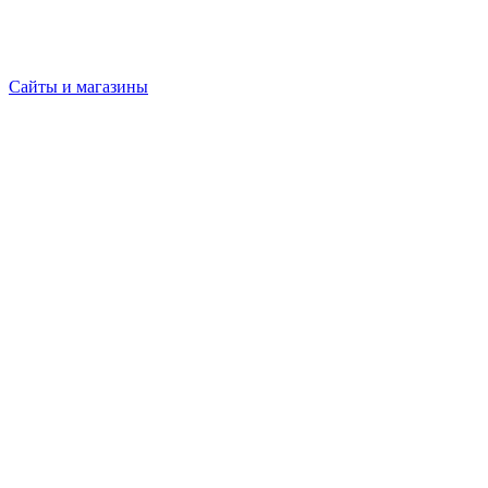
Сайты и магазины