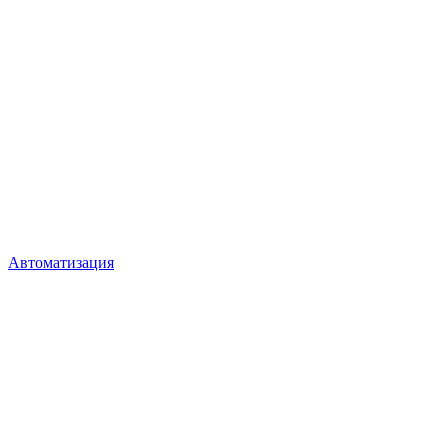
Автоматизация