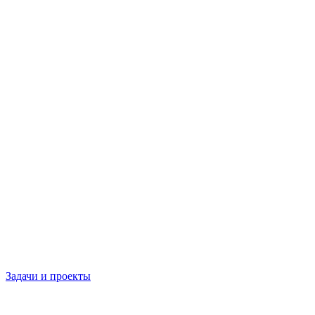
Задачи и проекты