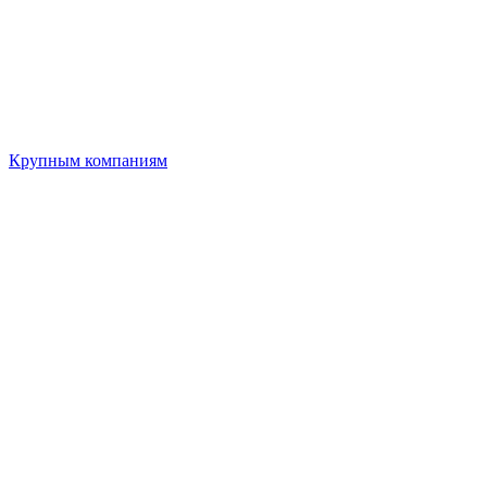
Крупным компаниям