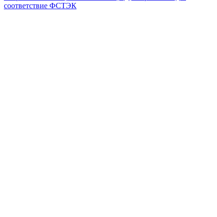
соответствие ФСТЭК