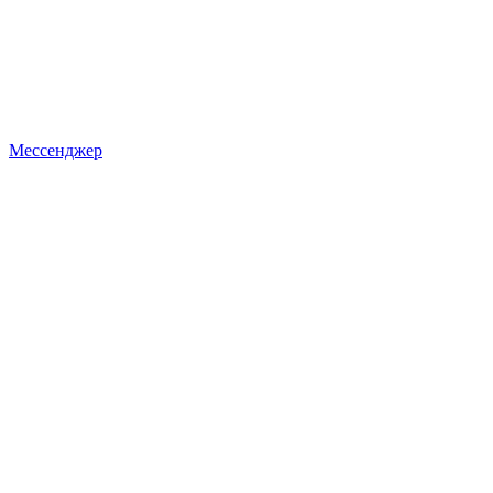
Мессенджер