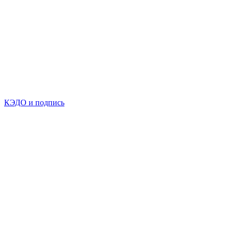
КЭДО и подпись