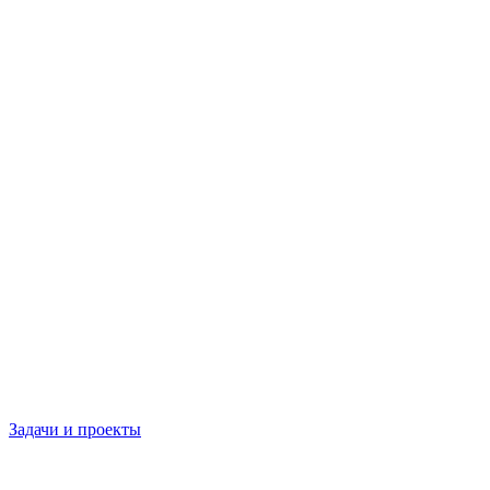
Задачи и проекты