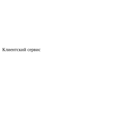
Клиентский сервис