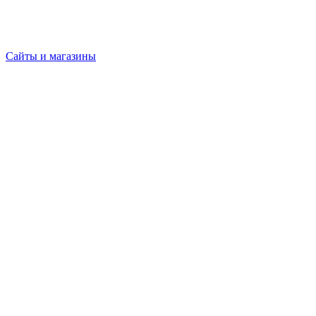
Сайты и магазины