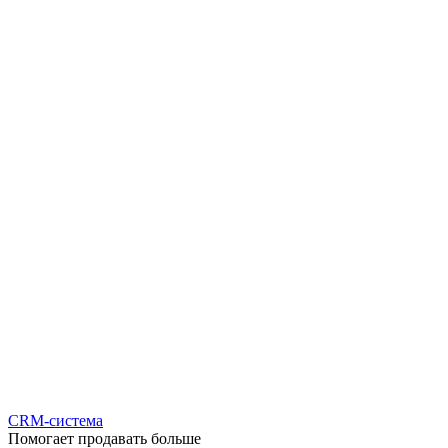
CRM-система
Помогает продавать больше