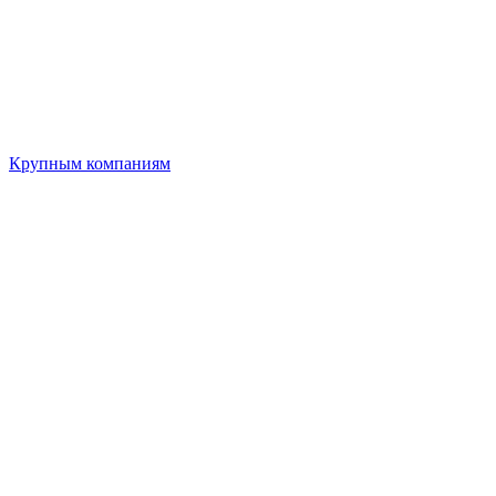
Крупным компаниям