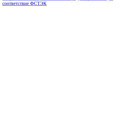
соответствие ФСТЭК