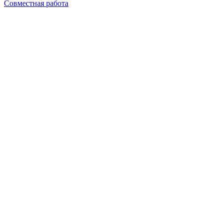
Совместная работа