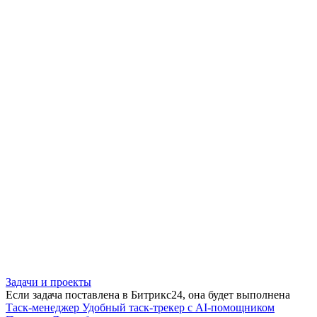
Задачи и проекты
Если задача поставлена в Битрикс24, она будет выполнена
Таск-менеджер
Удобный таск-трекер с AI-помощником