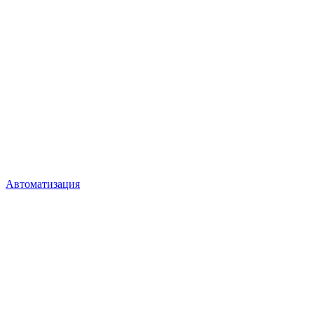
Автоматизация