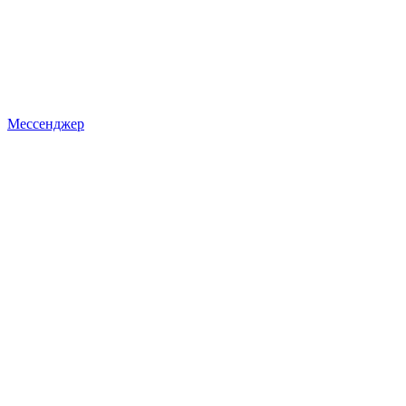
Мессенджер