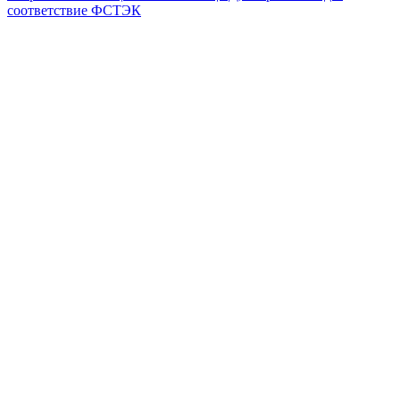
соответствие ФСТЭК