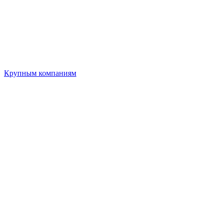
Крупным компаниям