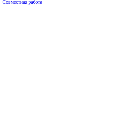
Совместная работа