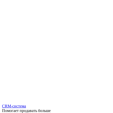
CRM-система
Помогает продавать больше