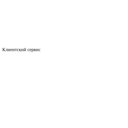
Клиентский сервис