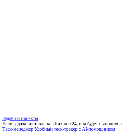
Задачи и проекты
Если задача поставлена в Битрикс24, она будет выполнена
Таск-менеджер
Удобный таск-трекер с AI-помощником