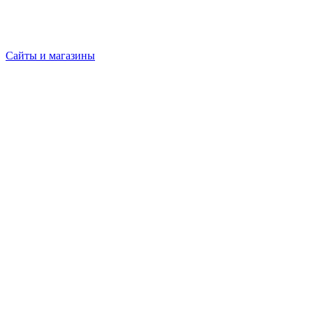
Сайты и магазины