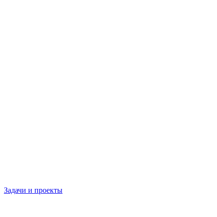
Задачи и проекты