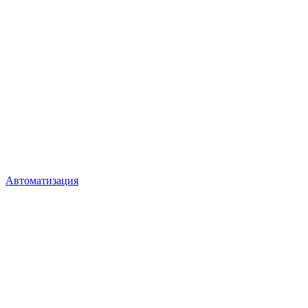
Автоматизация