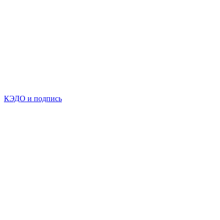
КЭДО и подпись