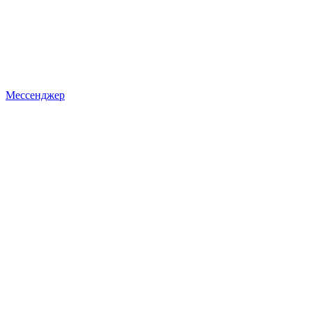
Мессенджер