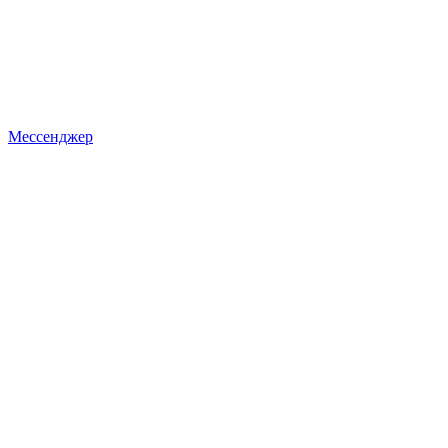
Мессенджер