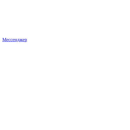
Мессенджер