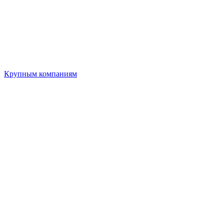
Крупным компаниям