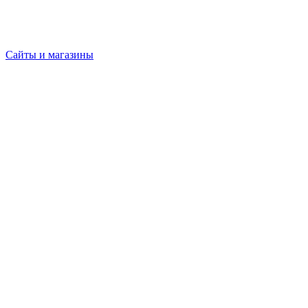
Сайты и магазины