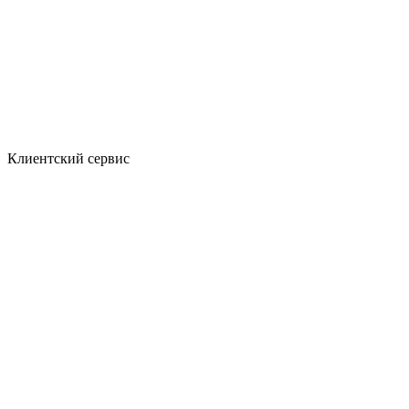
Клиентский сервис