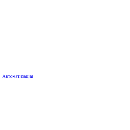
Автоматизация