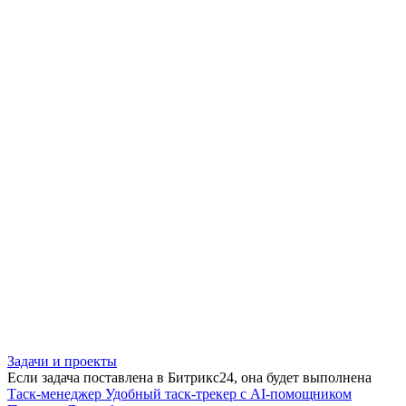
Задачи и проекты
Если задача поставлена в Битрикс24, она будет выполнена
Таск-менеджер
Удобный таск-трекер с AI-помощником