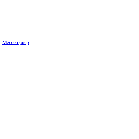
Мессенджер