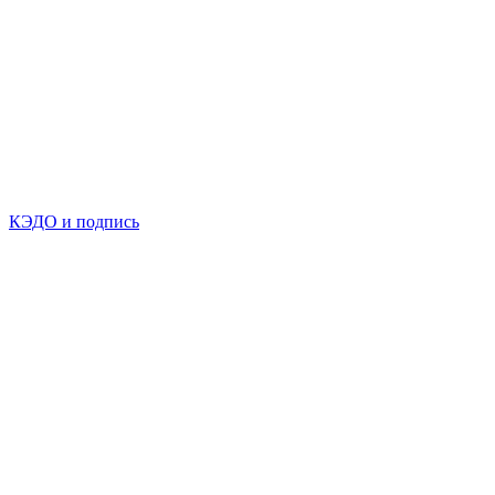
КЭДО и подпись