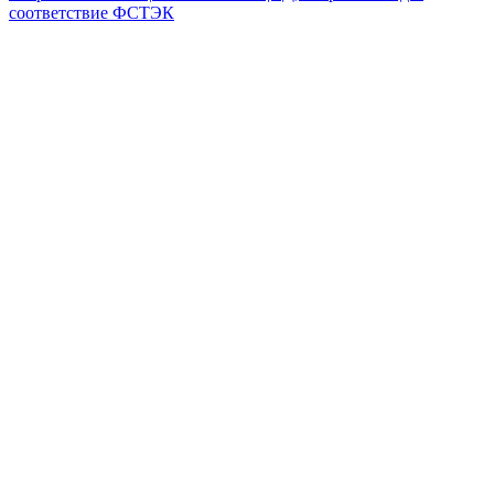
соответствие ФСТЭК