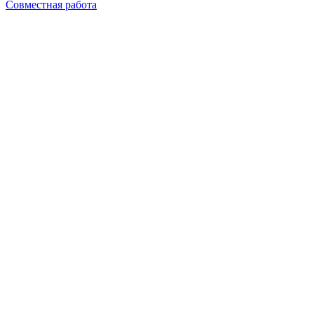
Совместная работа