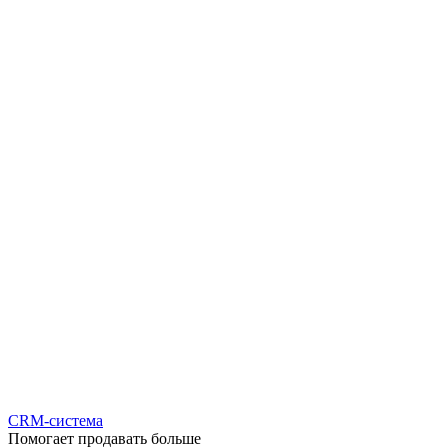
CRM-система
Помогает продавать больше