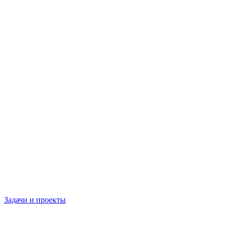
Задачи и проекты