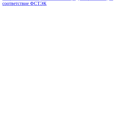
соответствие ФСТЭК