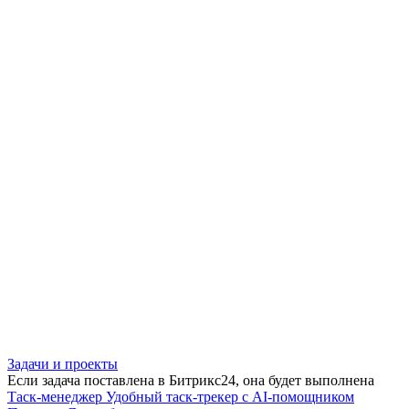
Задачи и проекты
Если задача поставлена в Битрикс24, она будет выполнена
Таск-менеджер
Удобный таск-трекер с AI-помощником