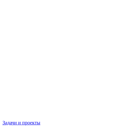
Задачи и проекты