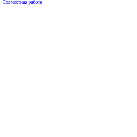
Совместная работа