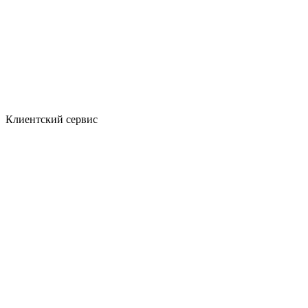
Клиентский сервис