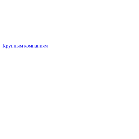
Крупным компаниям