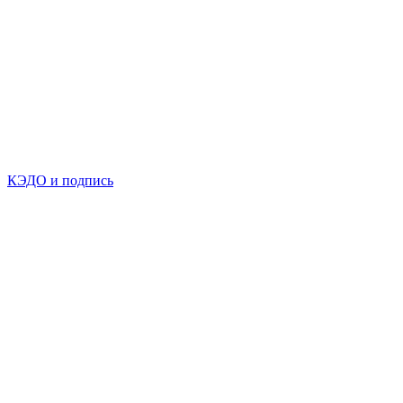
КЭДО и подпись