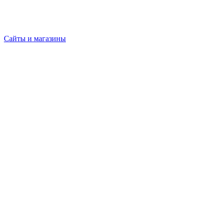
Сайты и магазины