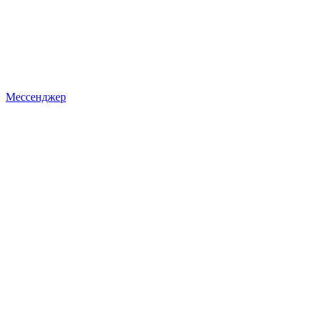
Мессенджер