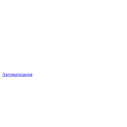
Автоматизация