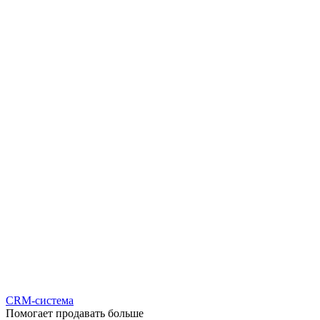
CRM-система
Помогает продавать больше