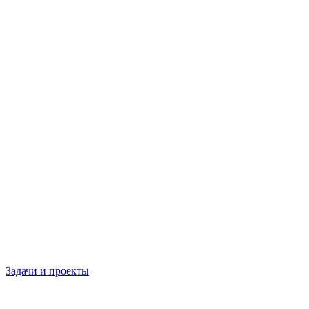
Задачи и проекты