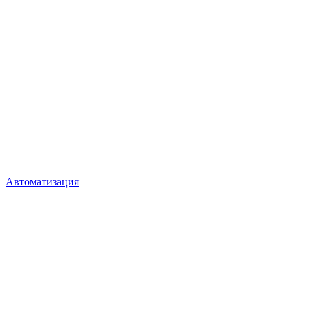
Автоматизация