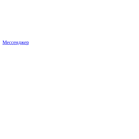
Мессенджер