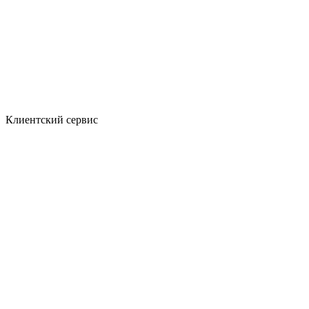
Клиентский сервис