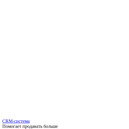
CRM-система
Помогает продавать больше