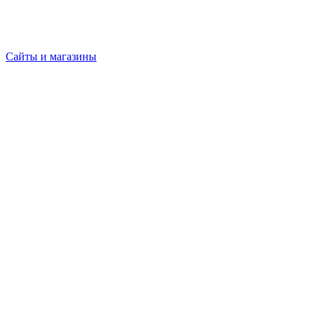
Сайты и магазины