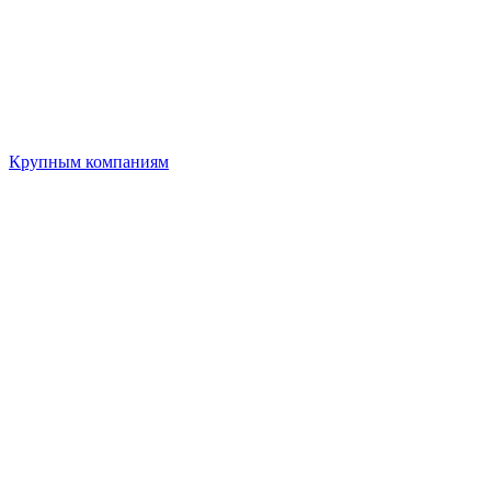
Крупным компаниям