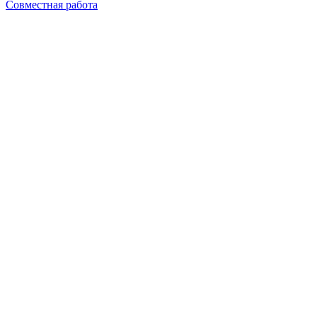
Совместная работа