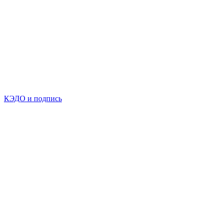
КЭДО и подпись