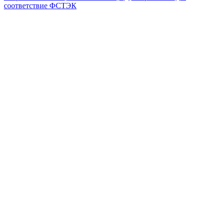
соответствие ФСТЭК