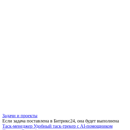
Задачи и проекты
Если задача поставлена в Битрикс24, она будет выполнена
Таск-менеджер
Удобный таск-трекер с AI-помощником