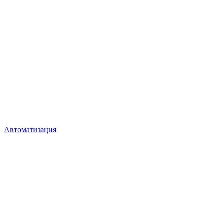
Автоматизация