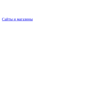
Сайты и магазины