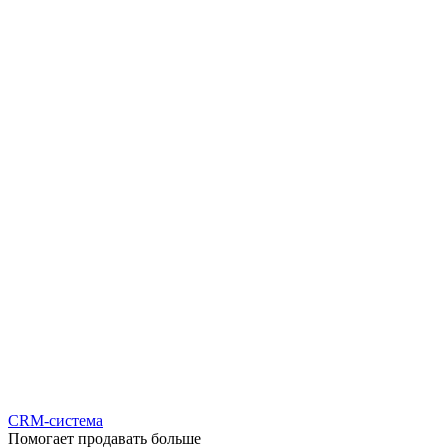
CRM-система
Помогает продавать больше