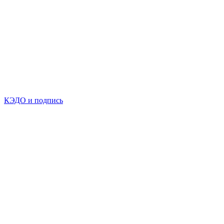
КЭДО и подпись