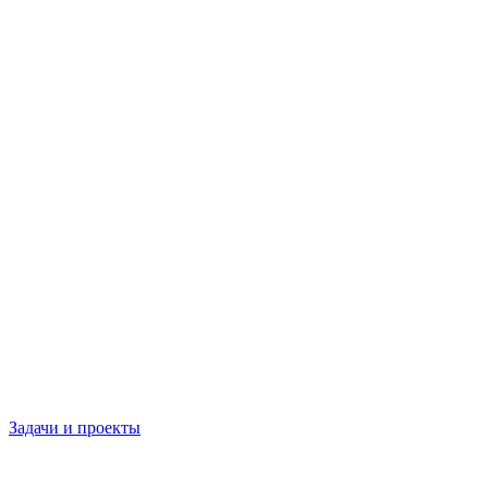
Задачи и проекты