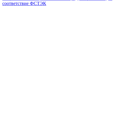
соответствие ФСТЭК