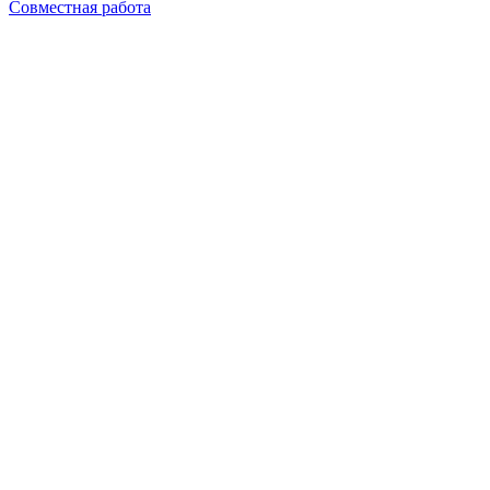
Совместная работа