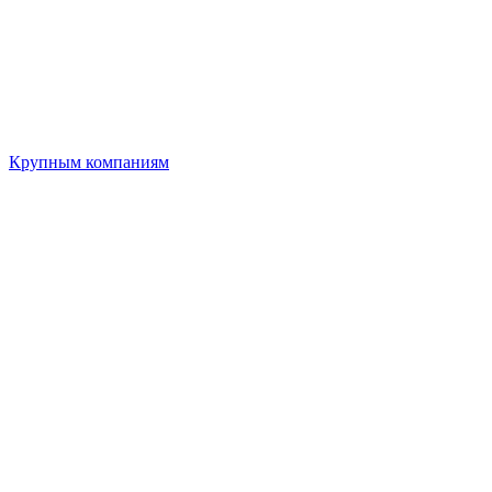
Крупным компаниям