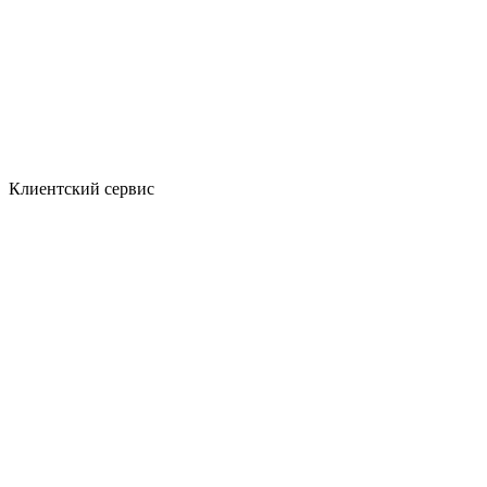
Клиентский сервис