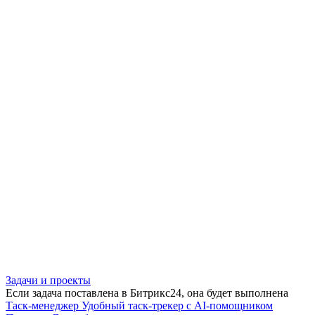
Задачи и проекты
Если задача поставлена в Битрикс24, она будет выполнена
Таск-менеджер
Удобный таск-трекер с AI-помощником