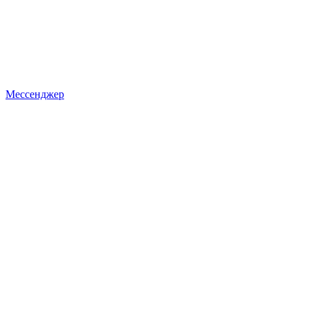
Мессенджер