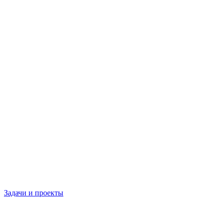
Задачи и проекты