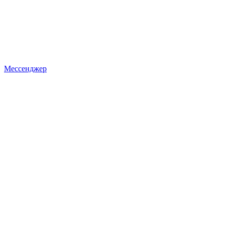
Мессенджер