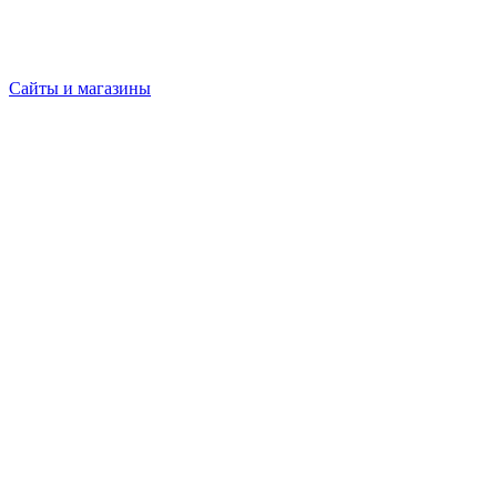
Сайты и магазины