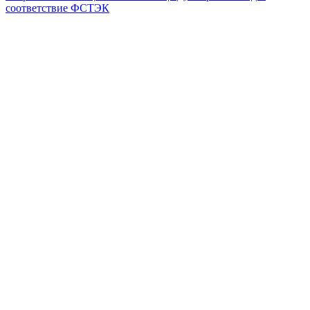
соответствие ФСТЭК