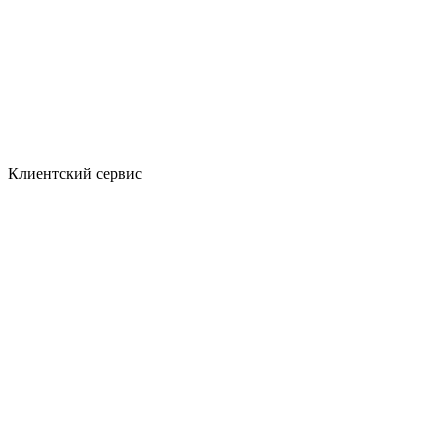
Клиентский сервис