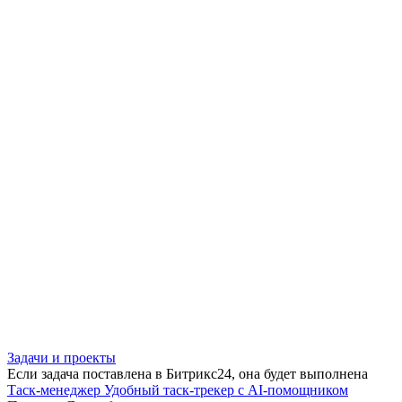
Задачи и проекты
Если задача поставлена в Битрикс24, она будет выполнена
Таск-менеджер
Удобный таск-трекер с AI-помощником