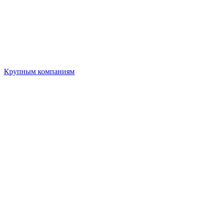
Крупным компаниям