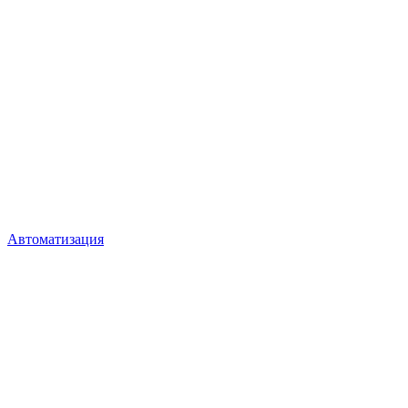
Автоматизация