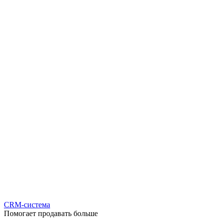
CRM-система
Помогает продавать больше