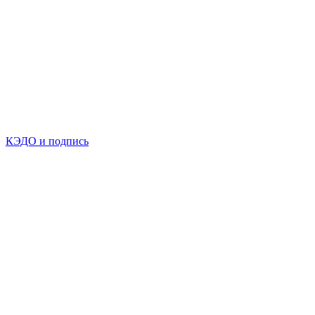
КЭДО и подпись