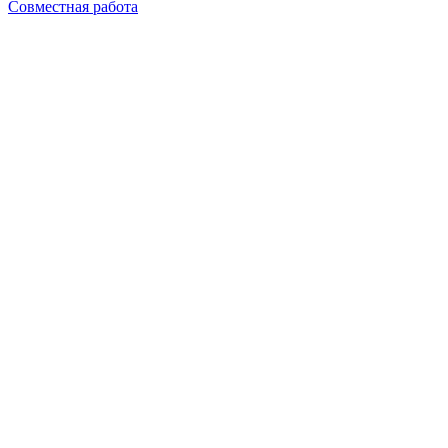
Совместная работа