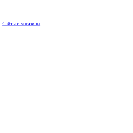
Сайты и магазины