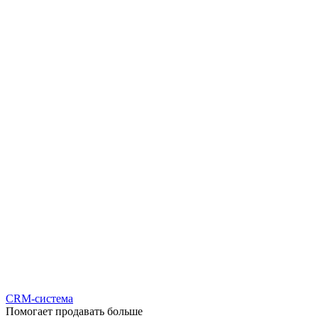
CRM-система
Помогает продавать больше