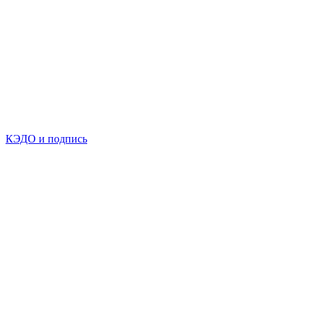
КЭДО и подпись