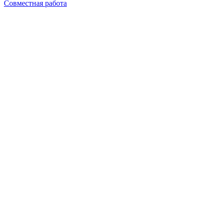
Совместная работа