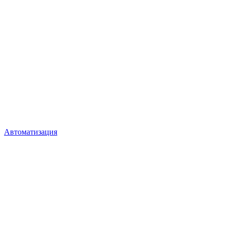
Автоматизация