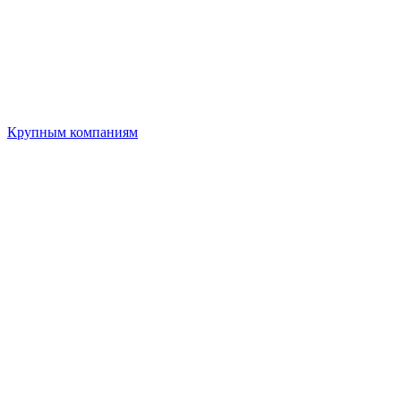
Крупным компаниям