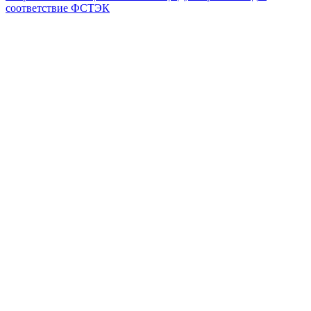
соответствие ФСТЭК