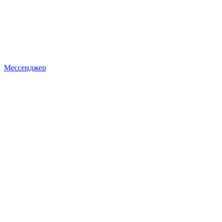
Мессенджер