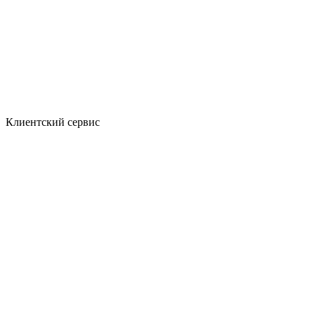
Клиентский сервис