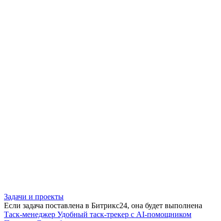
Задачи и проекты
Если задача поставлена в Битрикс24, она будет выполнена
Таск-менеджер
Удобный таск-трекер с AI-помощником