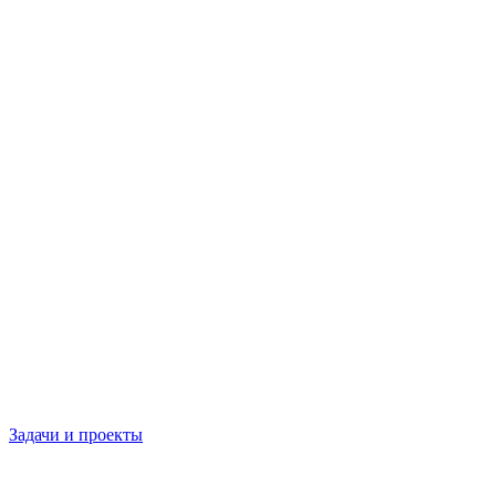
Задачи и проекты