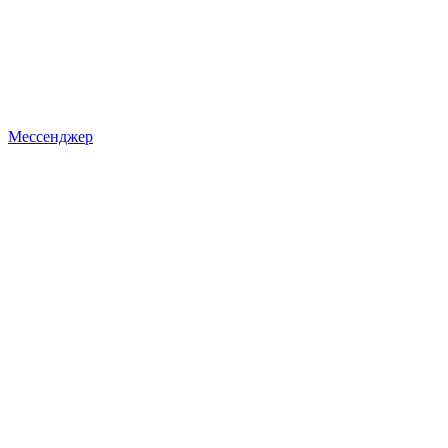
Мессенджер