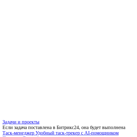
Задачи и проекты
Если задача поставлена в Битрикс24, она будет выполнена
Таск-менеджер
Удобный таск-трекер с AI-помощником