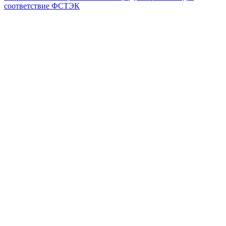
соответствие ФСТЭК