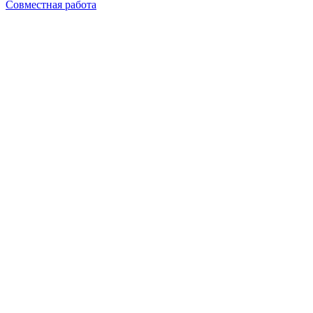
Совместная работа