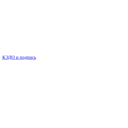
КЭДО и подпись