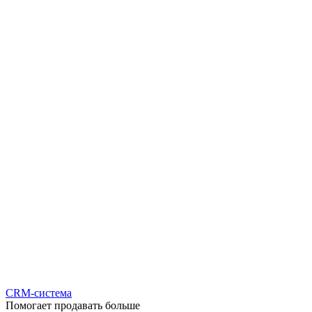
CRM-система
Помогает продавать больше