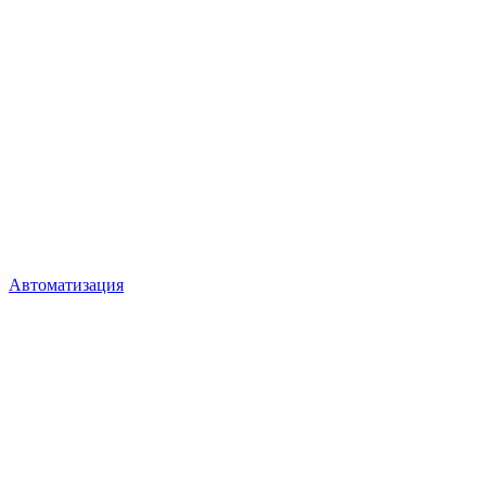
Автоматизация