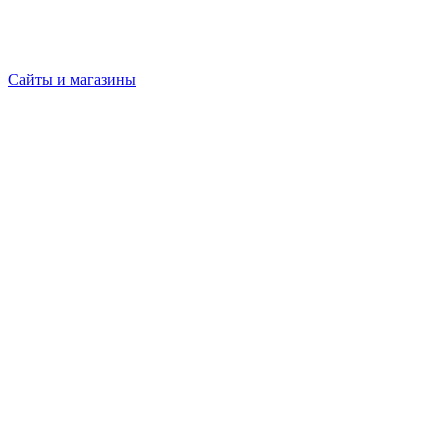
Сайты и магазины