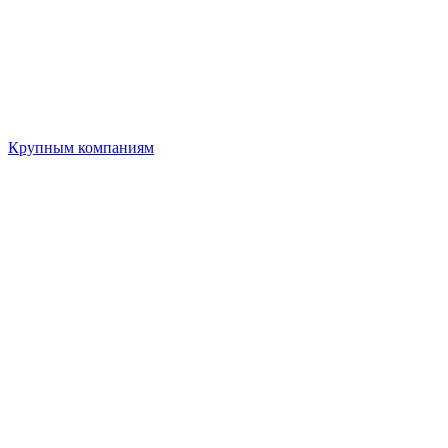
Крупным компаниям