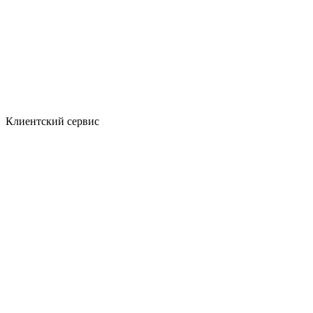
Клиентский сервис