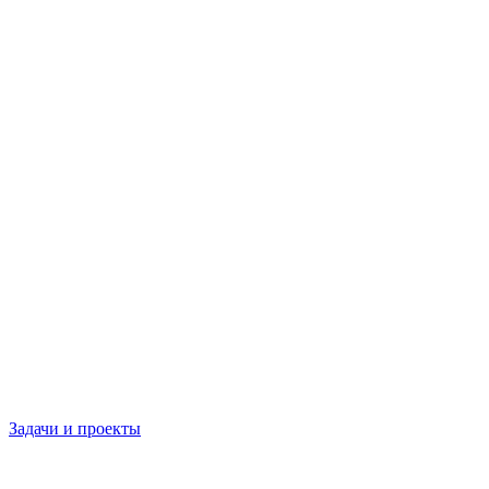
Задачи и проекты