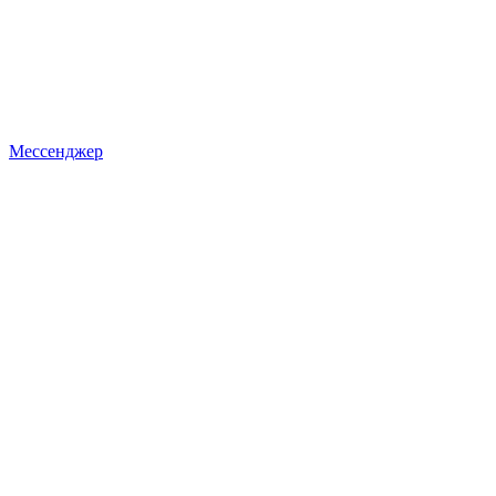
Мессенджер