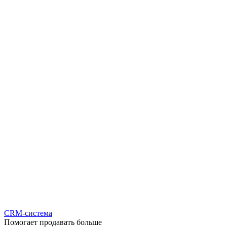
CRM-система
Помогает продавать больше