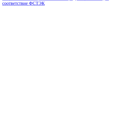
соответствие ФСТЭК