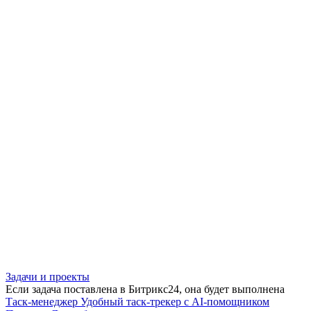
Задачи и проекты
Если задача поставлена в Битрикс24, она будет выполнена
Таск-менеджер
Удобный таск-трекер с AI-помощником