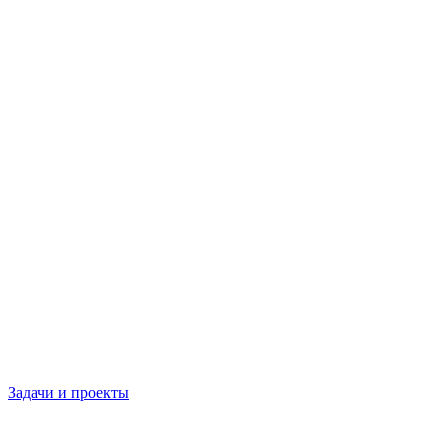
Задачи и проекты