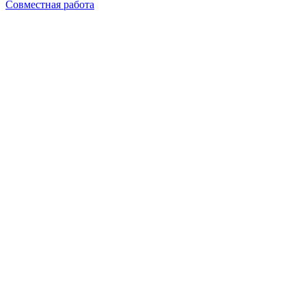
Совместная работа