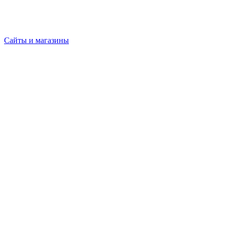
Сайты и магазины