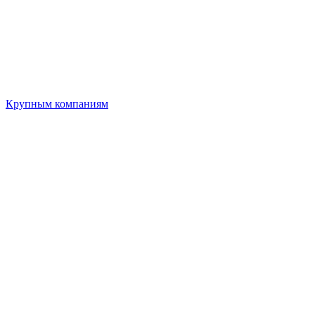
Крупным компаниям