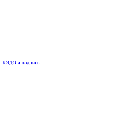
КЭДО и подпись