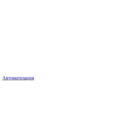
Автоматизация