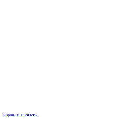
Задачи и проекты