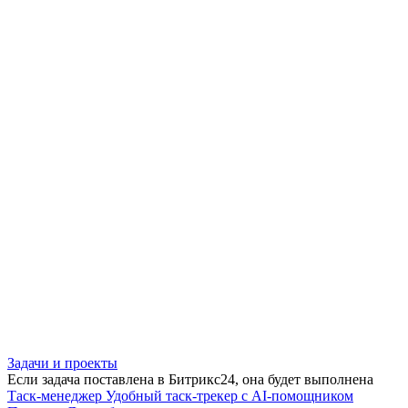
Задачи и проекты
Если задача поставлена в Битрикс24, она будет выполнена
Таск-менеджер
Удобный таск-трекер с AI-помощником