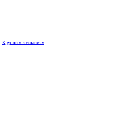
Крупным компаниям