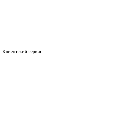
Клиентский сервис