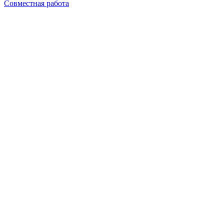
Совместная работа