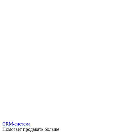
CRM-система
Помогает продавать больше