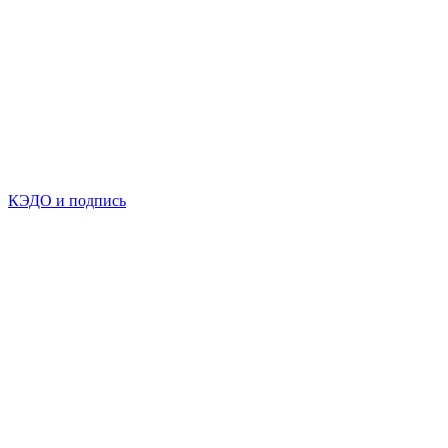
КЭДО и подпись