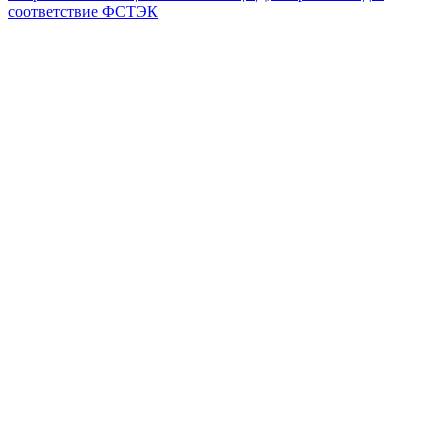
соответствие ФСТЭК