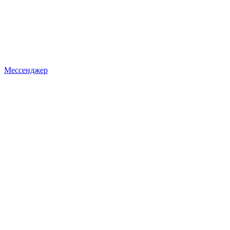
Мессенджер