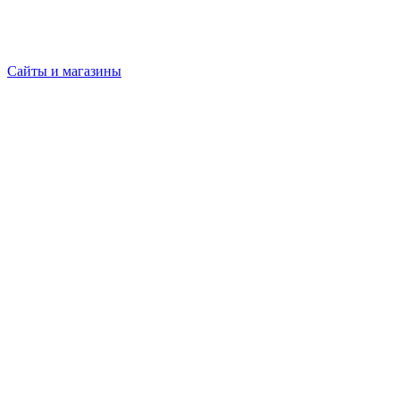
Сайты и магазины