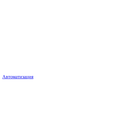
Автоматизация