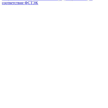
соответствие ФСТЭК