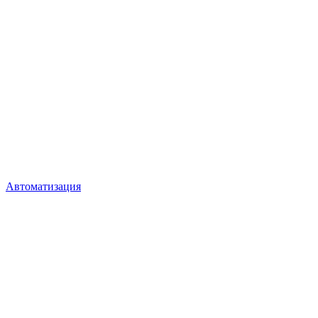
Автоматизация