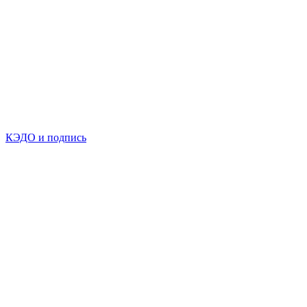
КЭДО и подпись