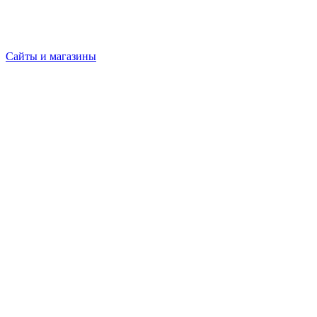
Сайты и магазины