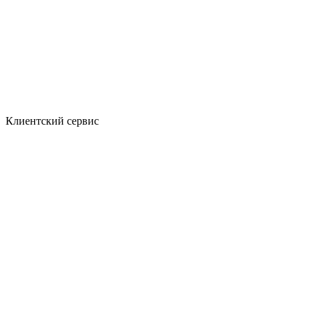
Клиентский сервис