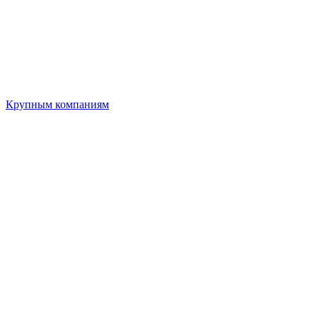
Крупным компаниям