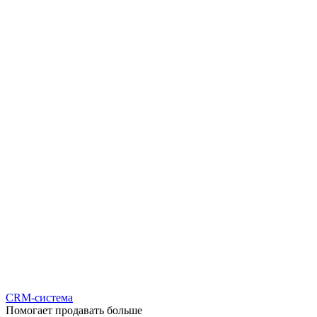
CRM-система
Помогает продавать больше