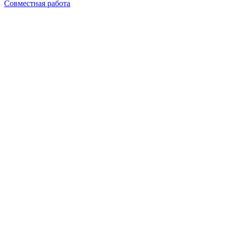
Совместная работа