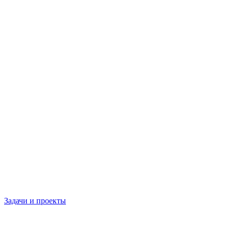
Задачи и проекты