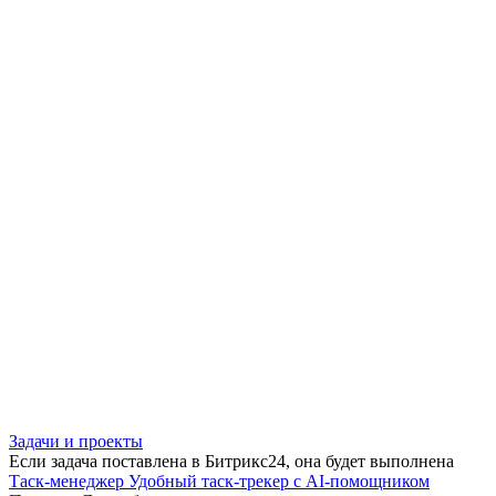
Задачи и проекты
Если задача поставлена в Битрикс24, она будет выполнена
Таск-менеджер
Удобный таск-трекер с AI-помощником