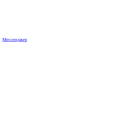
Мессенджер