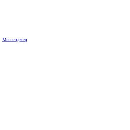
Мессенджер