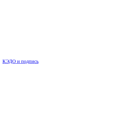
КЭДО и подпись