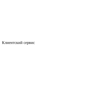
Клиентский сервис