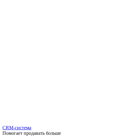
CRM-система
Помогает продавать больше