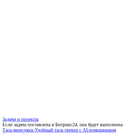
Задачи и проекты
Если задача поставлена в Битрикс24, она будет выполнена
Таск-менеджер
Удобный таск-трекер с AI-помощником