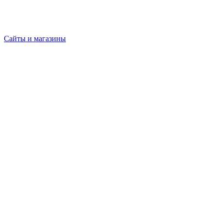
Сайты и магазины