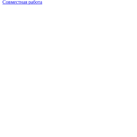
Совместная работа