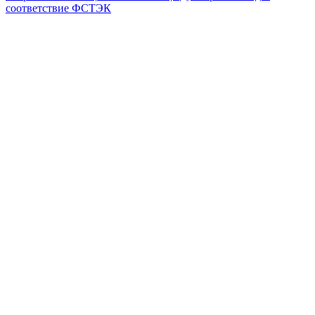
соответствие ФСТЭК