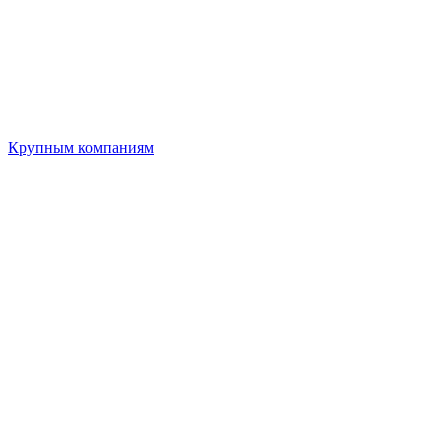
Крупным компаниям