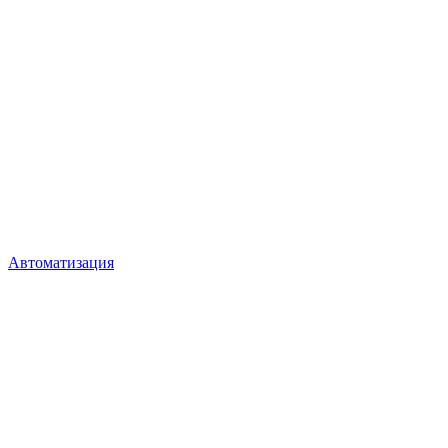
Автоматизация