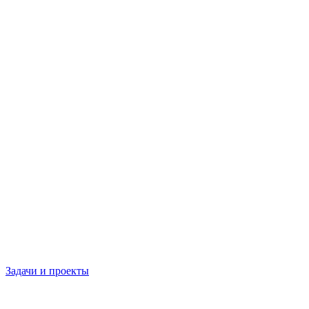
Задачи и проекты