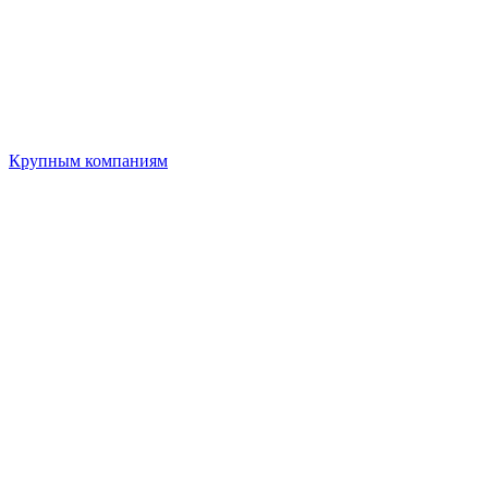
Крупным компаниям