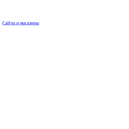
Сайты и магазины