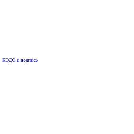
КЭДО и подпись