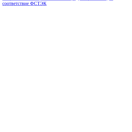
соответствие ФСТЭК