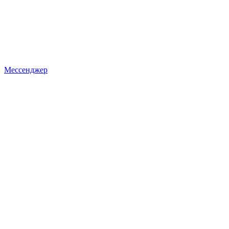
Мессенджер