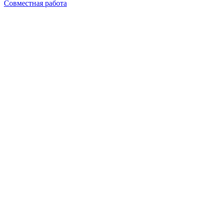
Совместная работа