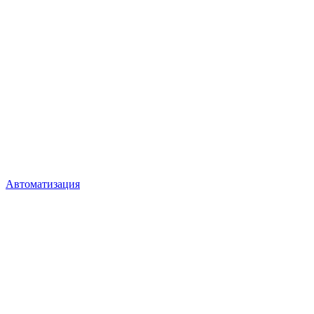
Автоматизация