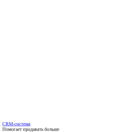
CRM-система
Помогает продавать больше