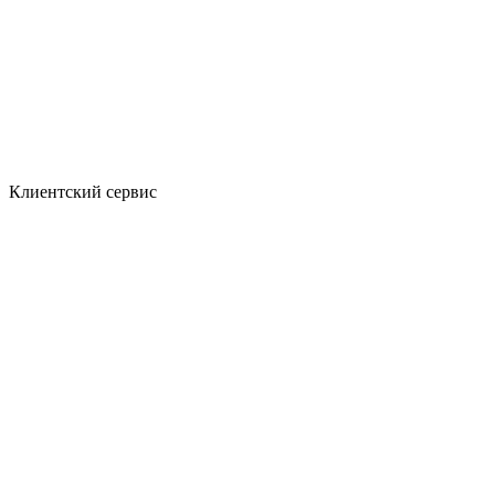
Клиентский сервис