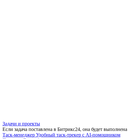
Задачи и проекты
Если задача поставлена в Битрикс24, она будет выполнена
Таск-менеджер
Удобный таск-трекер с AI-помощником