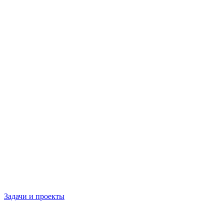
Задачи и проекты