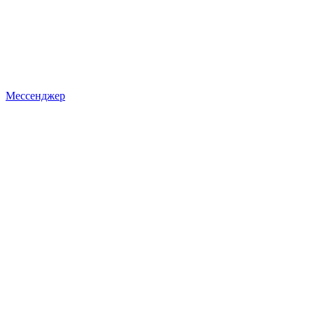
Мессенджер