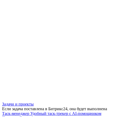
Задачи и проекты
Если задача поставлена в Битрикс24, она будет выполнена
Таск-менеджер
Удобный таск-трекер с AI-помощником