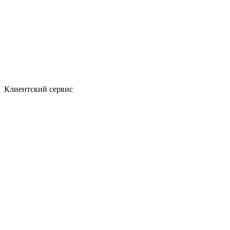
Клиентский сервис