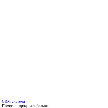
CRM-система
Помогает продавать больше