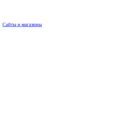
Сайты и магазины