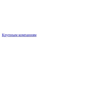
Крупным компаниям