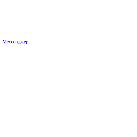
Мессенджер