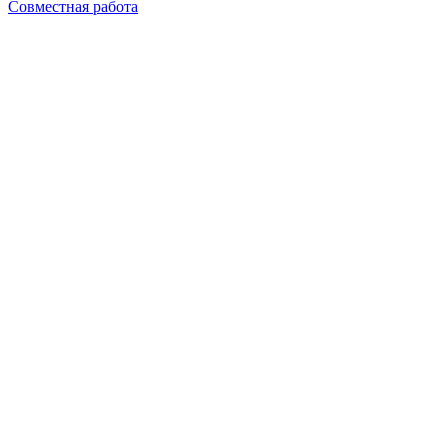
Совместная работа