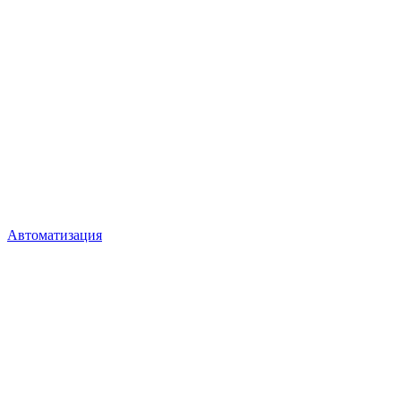
Автоматизация