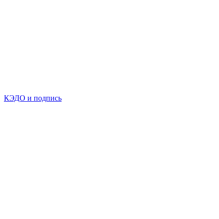
КЭДО и подпись