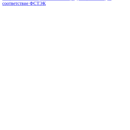
соответствие ФСТЭК