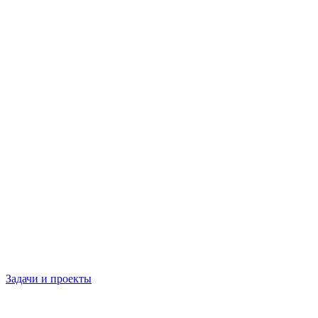
Задачи и проекты