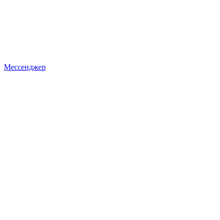
Мессенджер