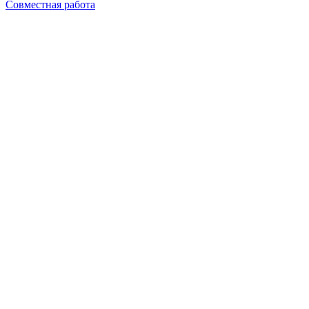
Совместная работа