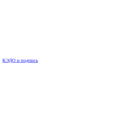
КЭДО и подпись