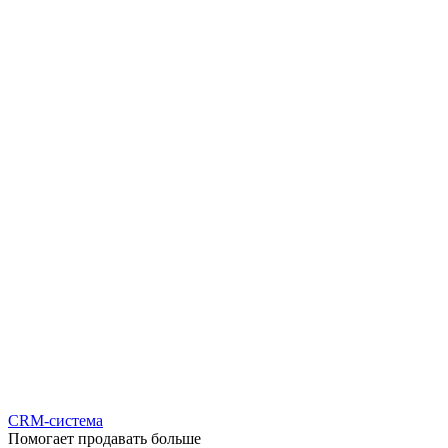
CRM-система
Помогает продавать больше