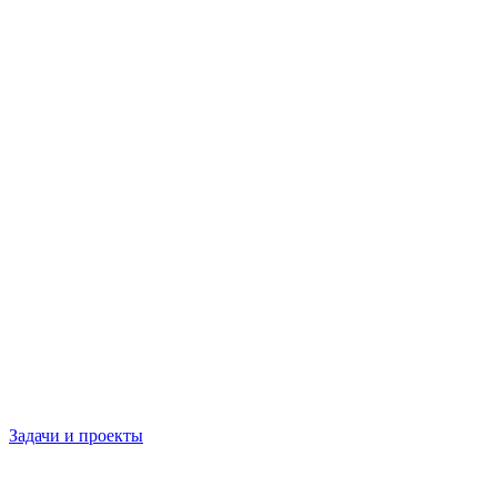
Задачи и проекты