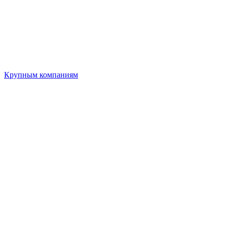
Крупным компаниям