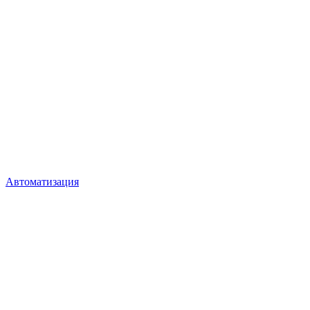
Автоматизация