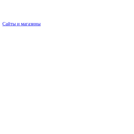
Сайты и магазины