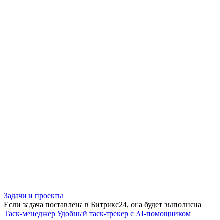
Задачи и проекты
Если задача поставлена в Битрикс24, она будет выполнена
Таск-менеджер
Удобный таск-трекер с AI-помощником