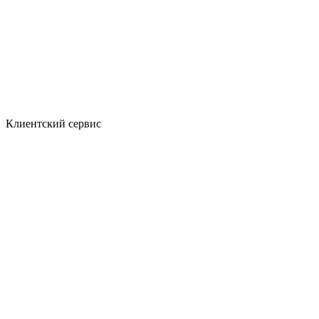
Клиентский сервис