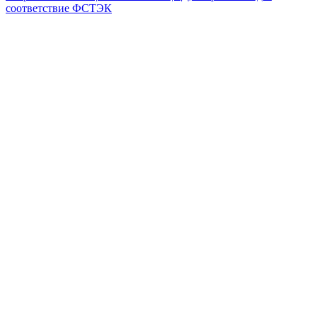
соответствие ФСТЭК