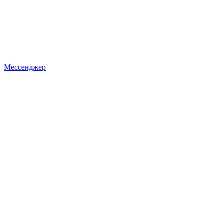
Мессенджер