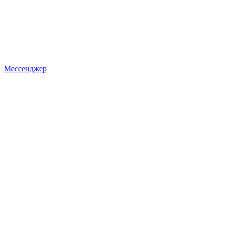
Мессенджер