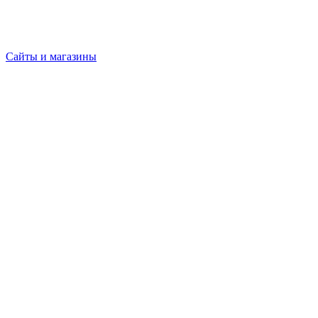
Сайты и магазины