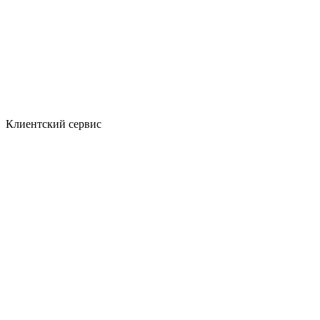
Клиентский сервис