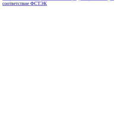
соответствие ФСТЭК