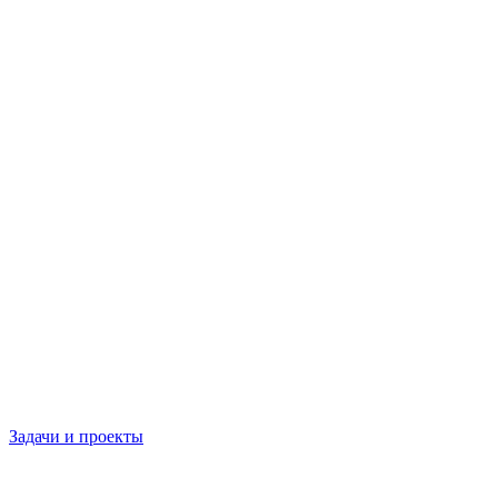
Задачи и проекты