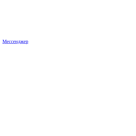
Мессенджер