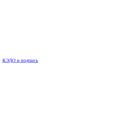
КЭДО и подпись