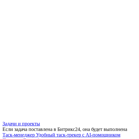
Задачи и проекты
Если задача поставлена в Битрикс24, она будет выполнена
Таск-менеджер
Удобный таск-трекер с AI-помощником