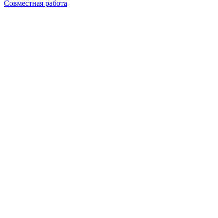
Совместная работа