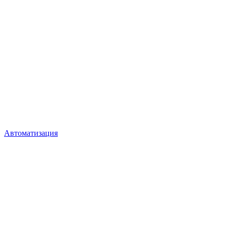
Автоматизация