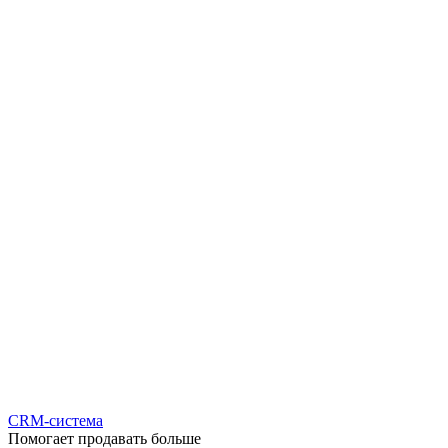
CRM-система
Помогает продавать больше