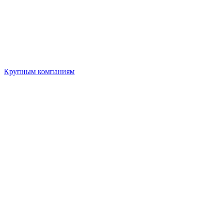
Крупным компаниям