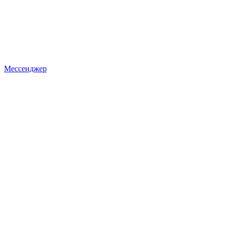
Мессенджер