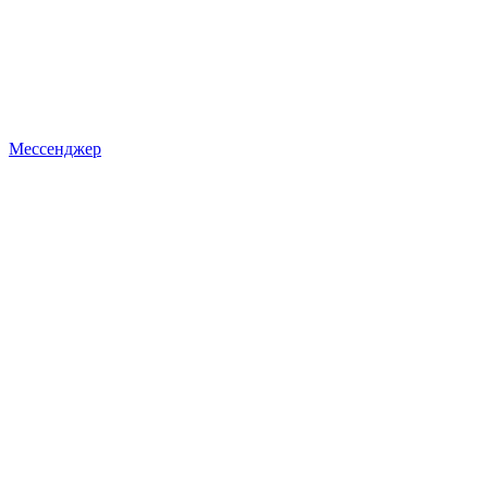
Мессенджер