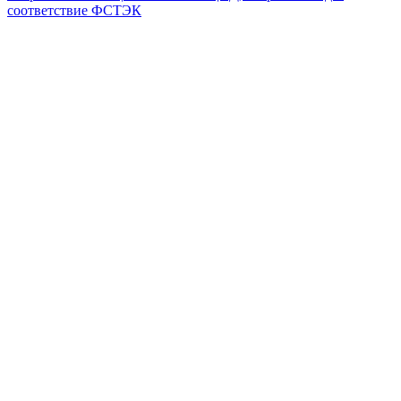
соответствие ФСТЭК