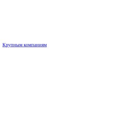
Крупным компаниям