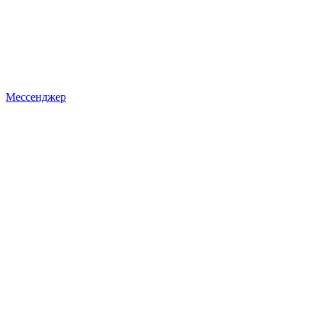
Мессенджер