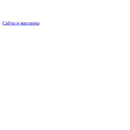
Сайты и магазины