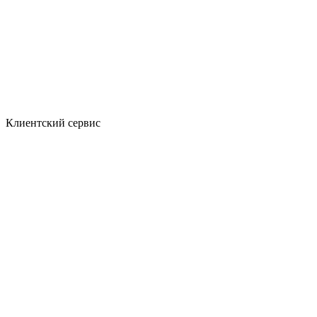
Клиентский сервис