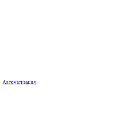
Автоматизация