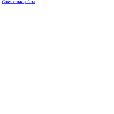
Совместная работа