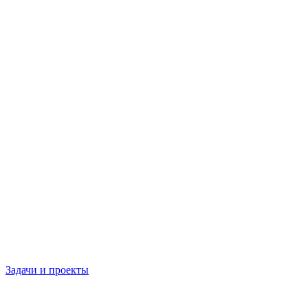
Задачи и проекты