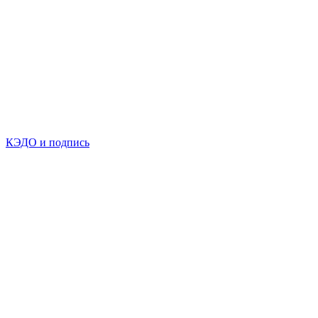
КЭДО и подпись