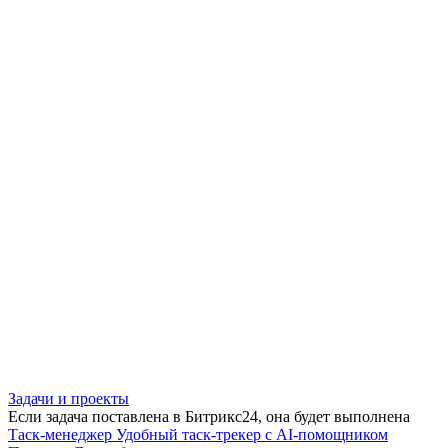
Задачи и проекты
Если задача поставлена в Битрикс24, она будет выполнена
Таск-менеджер
Удобный таск-трекер с AI-помощником