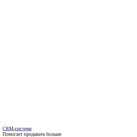
CRM-система
Помогает продавать больше