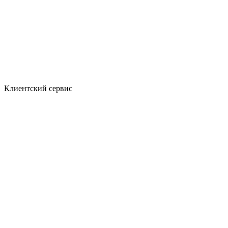
Клиентский сервис