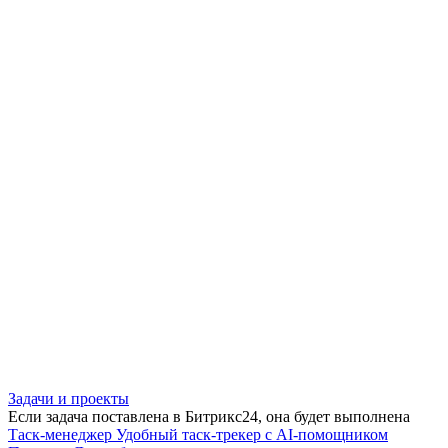
Задачи и проекты
Если задача поставлена в Битрикс24, она будет выполнена
Таск-менеджер
Удобный таск-трекер с AI-помощником