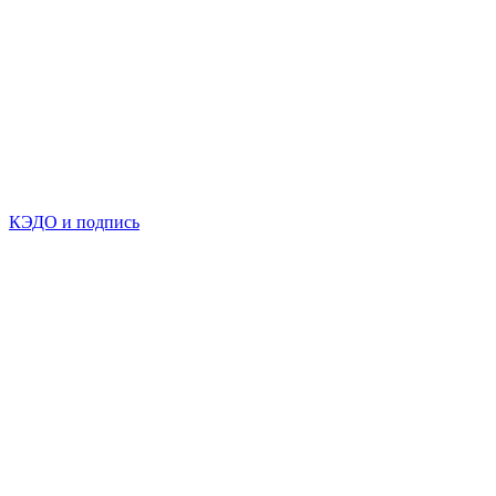
КЭДО и подпись