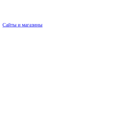
Сайты и магазины