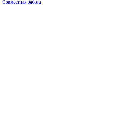
Совместная работа