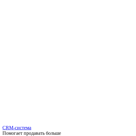
CRM-система
Помогает продавать больше