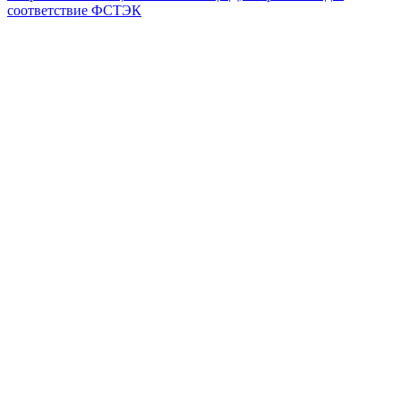
соответствие ФСТЭК