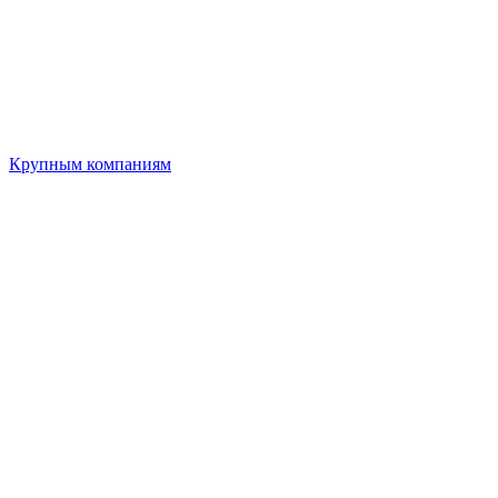
Крупным компаниям