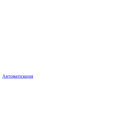
Автоматизация