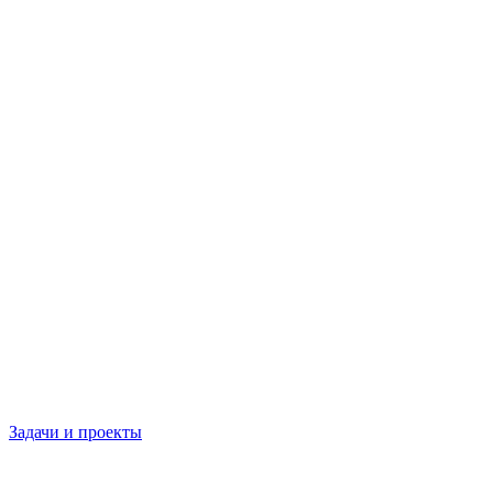
Задачи и проекты