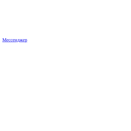
Мессенджер