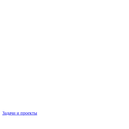
Задачи и проекты