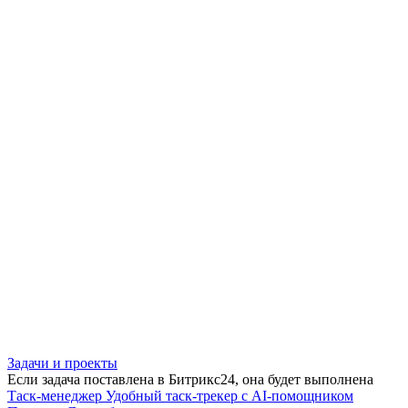
Задачи и проекты
Если задача поставлена в Битрикс24, она будет выполнена
Таск-менеджер
Удобный таск-трекер с AI-помощником