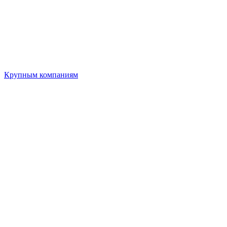
Крупным компаниям