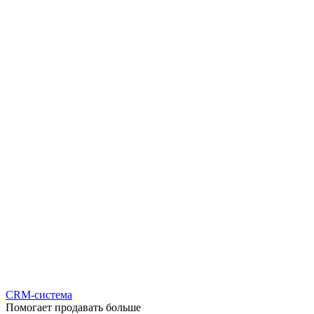
CRM-система
Помогает продавать больше