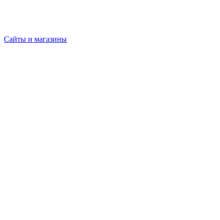
Сайты и магазины