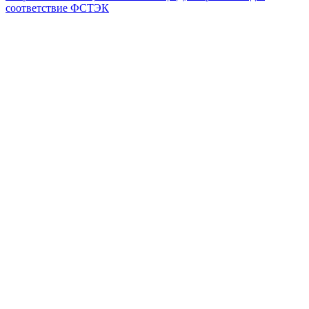
соответствие ФСТЭК