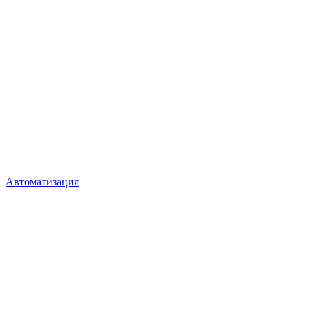
Автоматизация