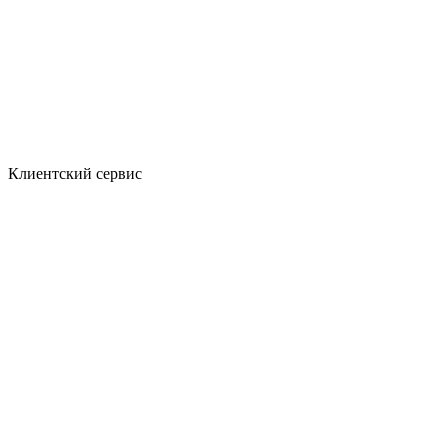
Клиентский сервис