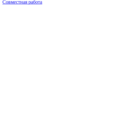
Совместная работа