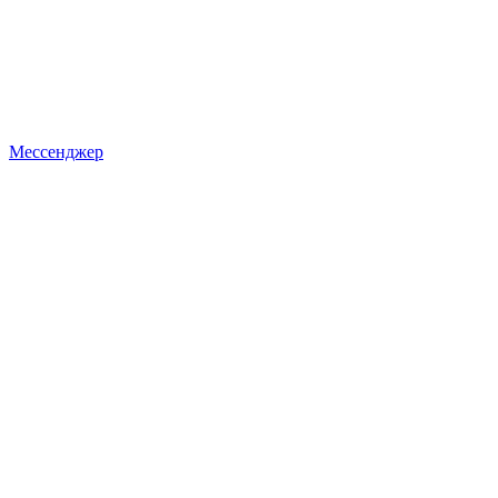
Мессенджер