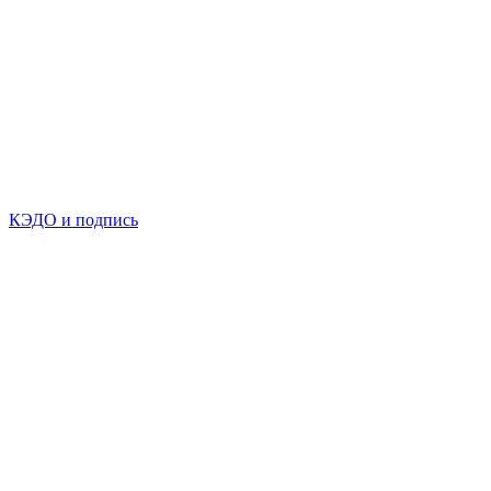
КЭДО и подпись