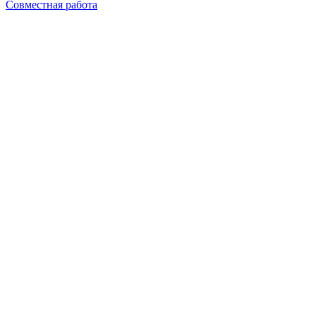
Совместная работа