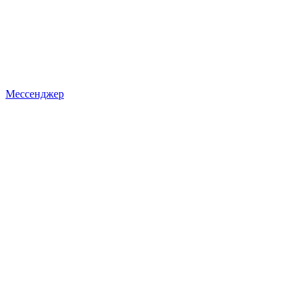
Мессенджер