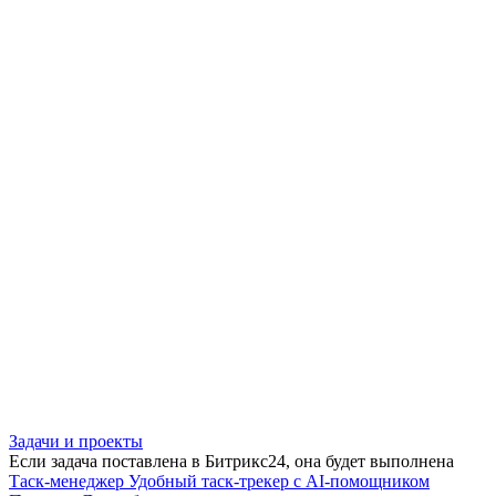
Задачи и проекты
Если задача поставлена в Битрикс24, она будет выполнена
Таск-менеджер
Удобный таск-трекер с AI-помощником