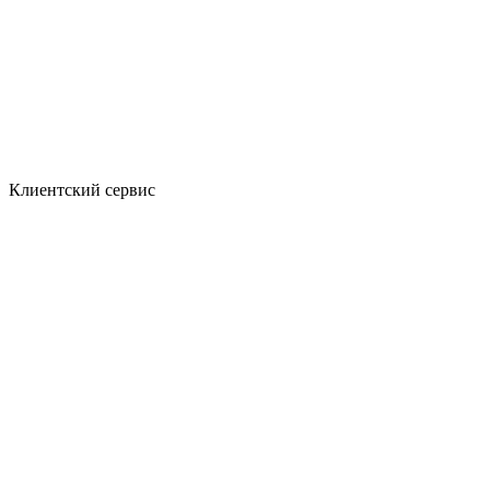
Клиентский сервис