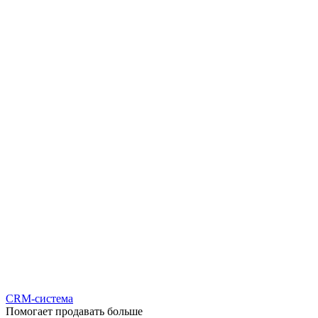
CRM-система
Помогает продавать больше