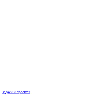
Задачи и проекты