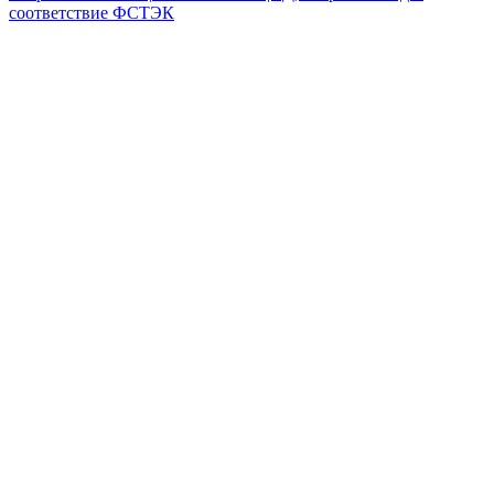
соответствие ФСТЭК