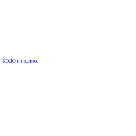
КЭДО и подпись