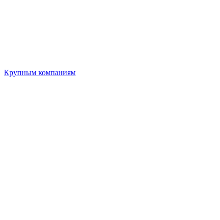
Крупным компаниям