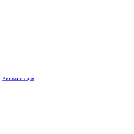
Автоматизация