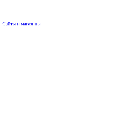
Сайты и магазины