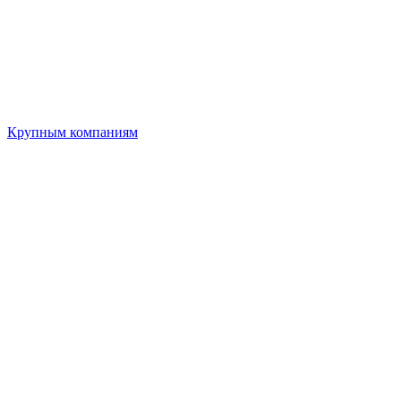
Крупным компаниям