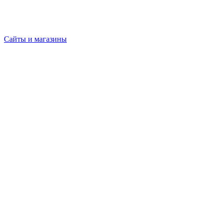
Сайты и магазины