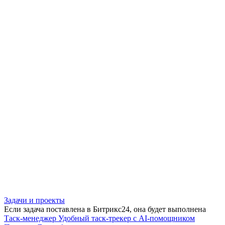
Задачи и проекты
Если задача поставлена в Битрикс24, она будет выполнена
Таск-менеджер
Удобный таск-трекер с AI-помощником