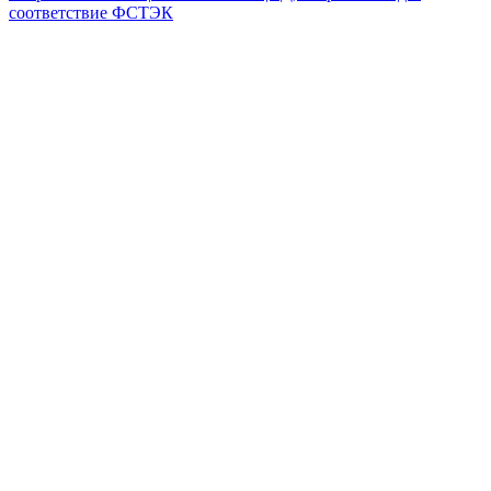
соответствие ФСТЭК