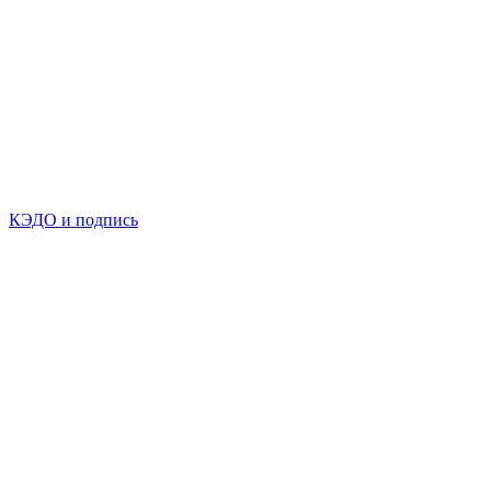
КЭДО и подпись