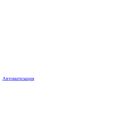
Автоматизация