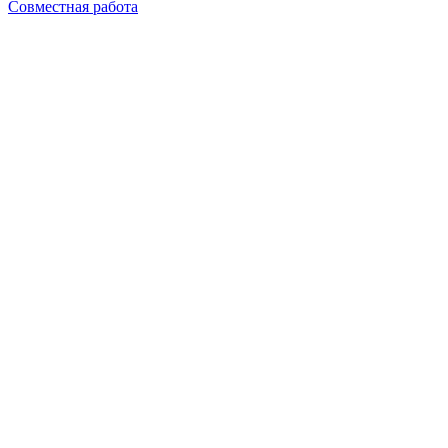
Совместная работа