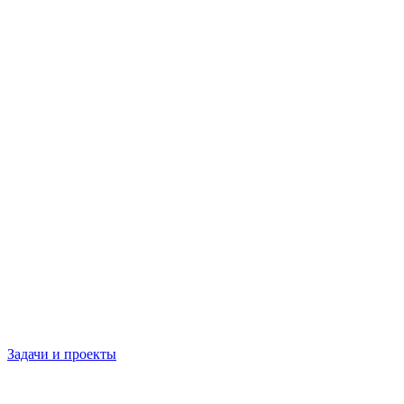
Задачи и проекты