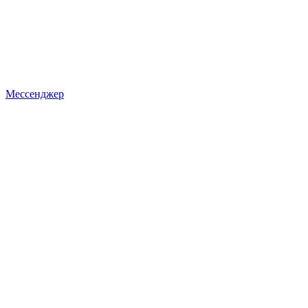
Мессенджер