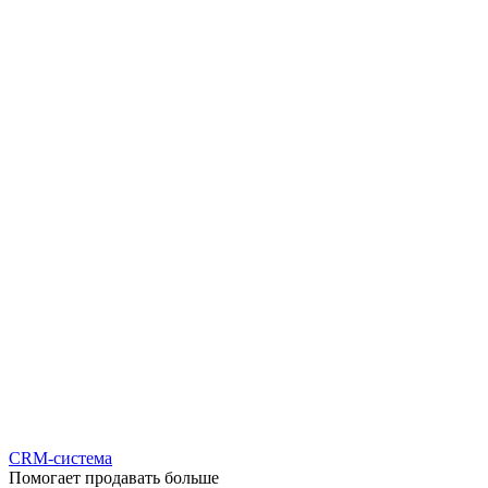
CRM-система
Помогает продавать больше