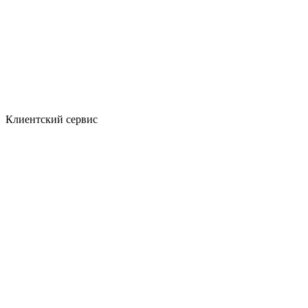
Клиентский сервис