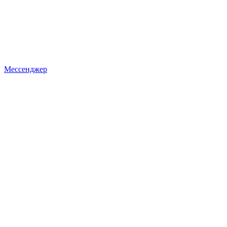
Мессенджер