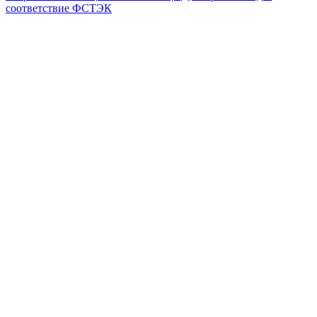
соответствие ФСТЭК