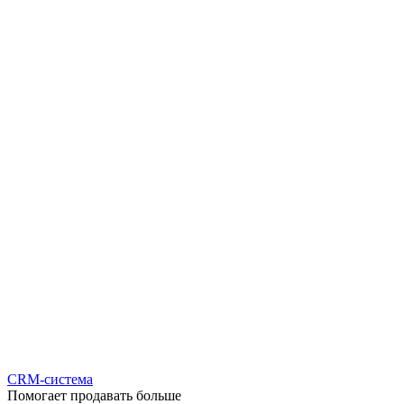
CRM-система
Помогает продавать больше