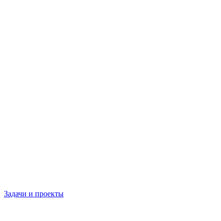
Задачи и проекты