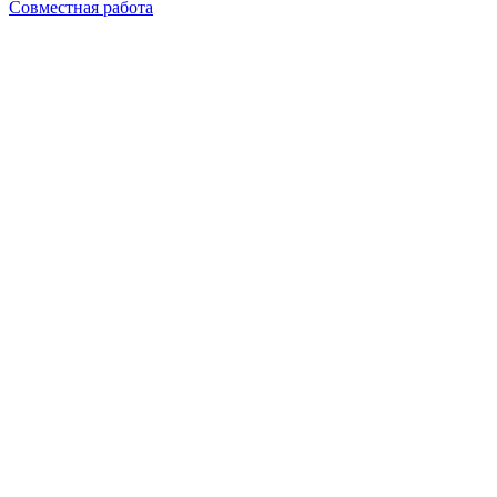
Совместная работа