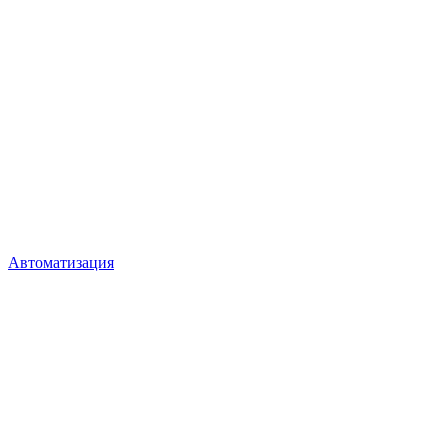
Автоматизация