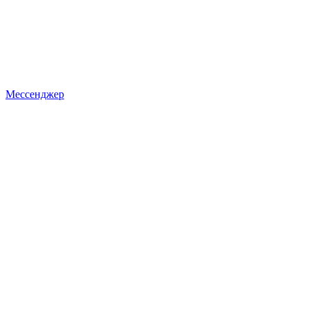
Мессенджер