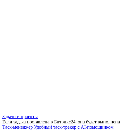
Задачи и проекты
Если задача поставлена в Битрикс24, она будет выполнена
Таск-менеджер
Удобный таск-трекер с AI-помощником