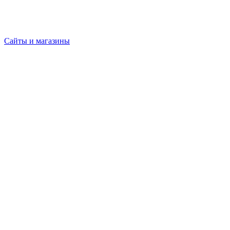
Сайты и магазины