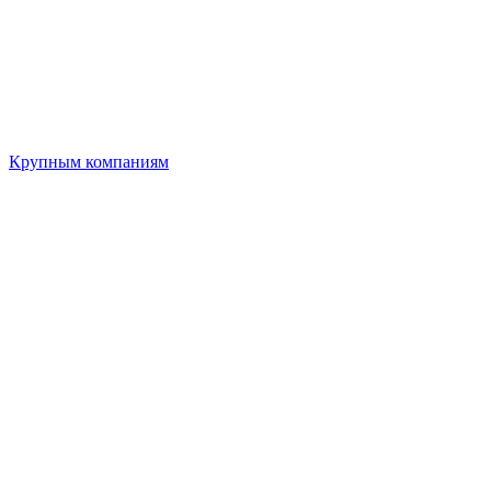
Крупным компаниям