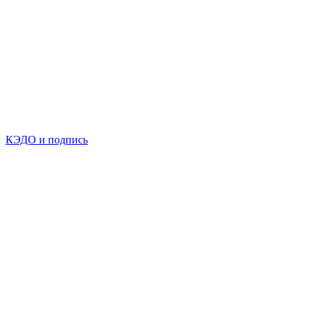
КЭДО и подпись