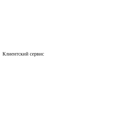
Клиентский сервис