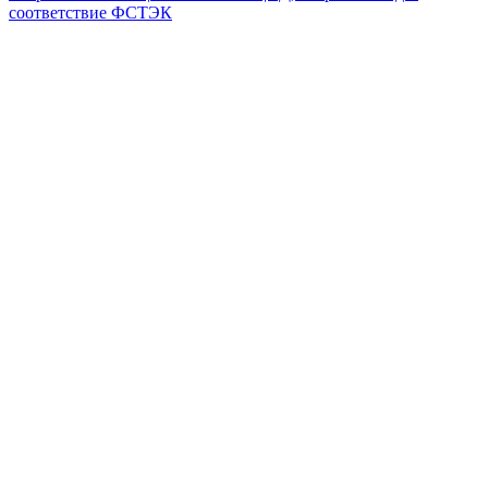
соответствие ФСТЭК