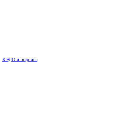
КЭДО и подпись