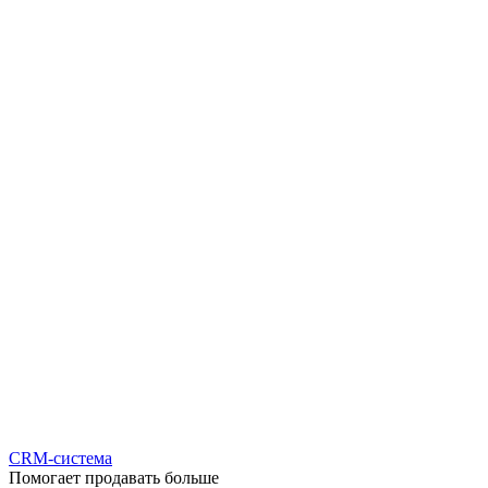
CRM-система
Помогает продавать больше