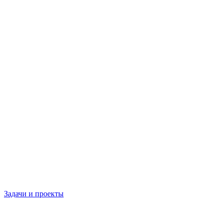
Задачи и проекты