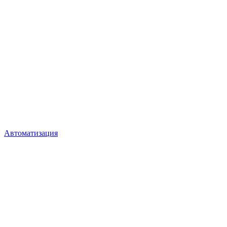
Автоматизация