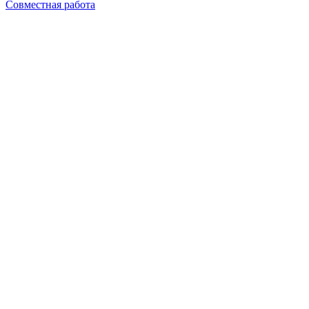
Совместная работа