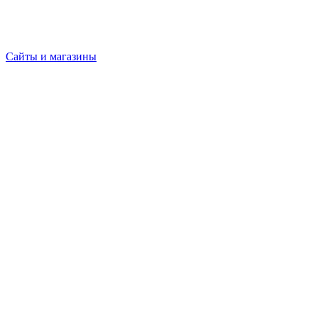
Сайты и магазины