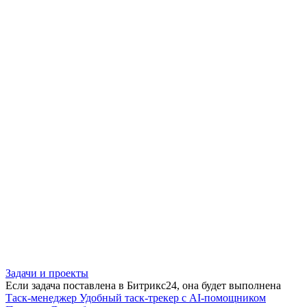
Задачи и проекты
Если задача поставлена в Битрикс24, она будет выполнена
Таск-менеджер
Удобный таск-трекер с AI-помощником