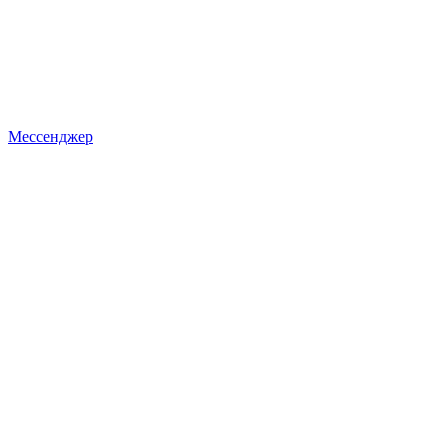
Мессенджер