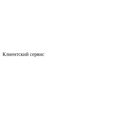
Клиентский сервис