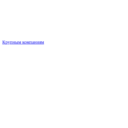
Крупным компаниям